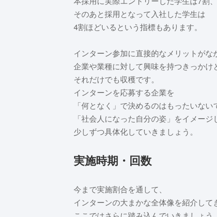
本採用に実際エントリーした学生は7割
そのあと採用となって入社した学生は
4割ほどいるという指標もあります。
インターン参加に直接的なメリットがな
企業や業種に対して興味を持つきっかけ
それだけでも収穫です。
インターンを応募する企業を
「何となく」で決めるのはもったいない
「社会人になった自分の姿」をイメージ
少しずつ具体化していきましょう。
実施時期・回数
今まで実施割合を通して、
インターンの大まかな全体像を紹介して
ここではさらに踏み込んでいきましょう