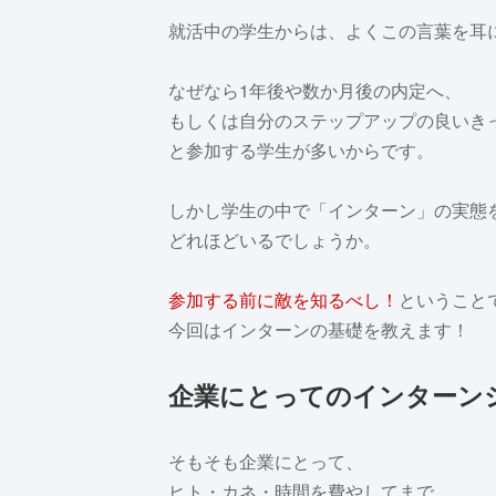
就活中の学生からは、よくこの言葉を耳
なぜなら1年後や数か月後の内定へ、
もしくは自分のステップアップの良いき
と参加する学生が多いからです。
しかし学生の中で「インターン」の実態
どれほどいるでしょうか。
参加する前に敵を知るべし！
ということ
今回はインターンの基礎を教えます！
企業にとってのインターン
そもそも企業にとって、
ヒト・カネ・時間を費やしてまで