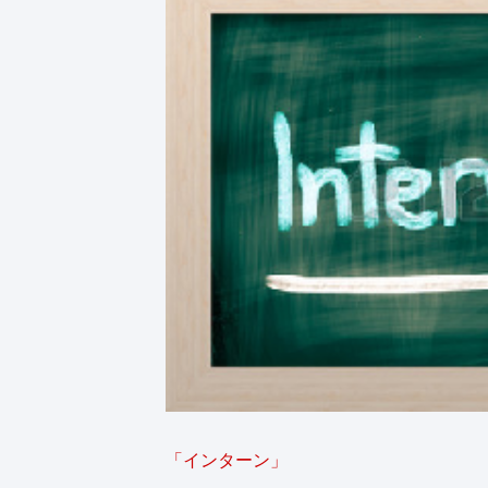
「インターン」