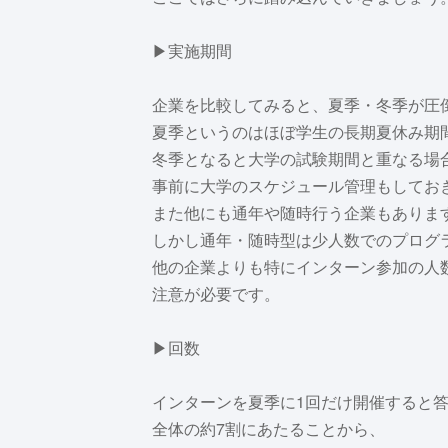
▶実施期間
企業を比較してみると、夏季・冬季が圧
夏季というのはほぼ学生の長期夏休み期
冬季となると大学の試験期間と重なる場
事前に大学のスケジュール管理もしてお
また他にも通年や随時行う企業もありま
しかし通年・随時型は少人数でのプログ
他の企業よりも特にインターン参加の人
注意が必要です。
▶回数
インターンを夏季に1回だけ開催すると
全体の約7割にあたることから、