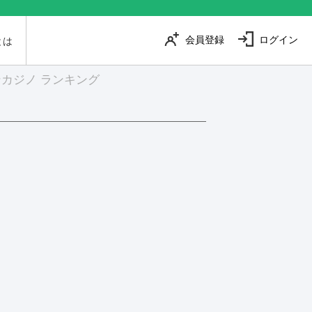
会員登録
ログイン
とは
カジノ ランキング