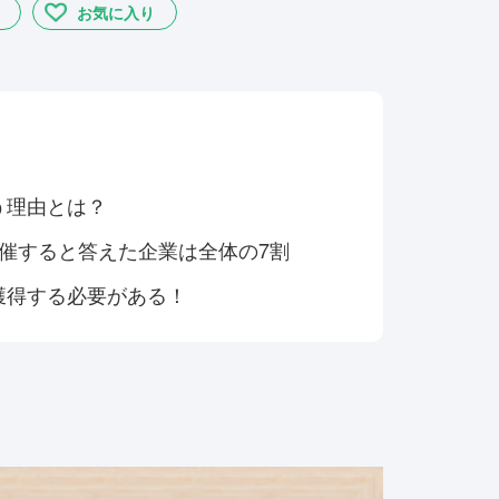
お気に入り
う理由とは？
催すると答えた企業は全体の7割
獲得する必要がある！