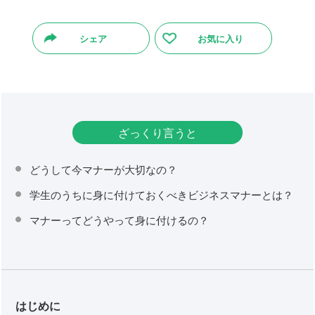
シェア
お気に入り
ざっくり言うと
どうして今マナーが大切なの？
学生のうちに身に付けておくべきビジネスマナーとは？
マナーってどうやって身に付けるの？
はじめに