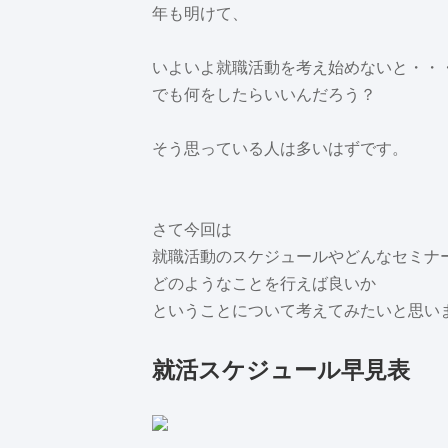
年も明けて、
いよいよ就職活動を考え始めないと・・
でも何をしたらいいんだろう？
そう思っている人は多いはずです。
さて今回は
就職活動のスケジュールやどんなセミナ
どのようなことを行えば良いか
ということについて考えてみたいと思い
就活スケジュール早見表