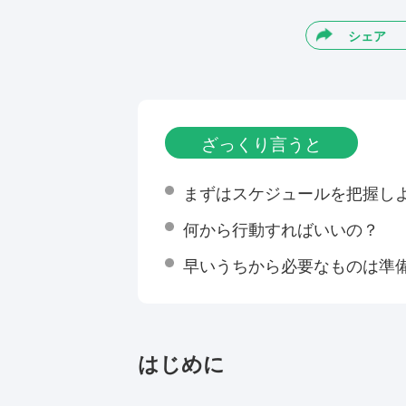
シェア
ざっくり言うと
まずはスケジュールを把握し
何から行動すればいいの？
早いうちから必要なものは準
はじめに