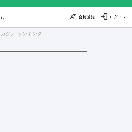
会員登録
ログイン
とは
カジノ ランキング