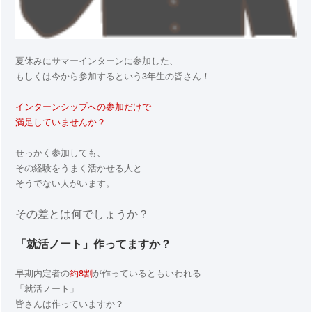
夏休みにサマーインターンに参加した、
もしくは今から参加するという3年生の皆さん！
インターンシップへの参加だけで
満足していませんか？
せっかく参加しても、
その経験をうまく活かせる人と
そうでない人がいます。
その差とは何でしょうか？
「就活ノート」作ってますか？
早期内定者の
約8割
が作っているともいわれる
「就活ノート」
皆さんは作っていますか？