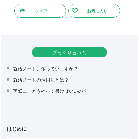
シェア
お気に入り
ざっくり言うと
就活ノート、作っていますか？
就活ノートの活用法とは？
実際に、どうやって書けばいいの？
はじめに