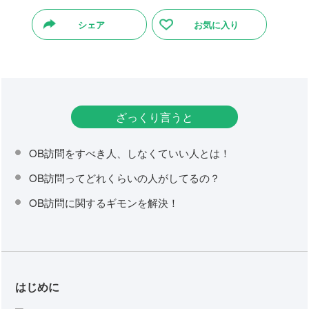
シェア
お気に入り
ざっくり言うと
OB訪問をすべき人、しなくていい人とは！
OB訪問ってどれくらいの人がしてるの？
OB訪問に関するギモンを解決！
はじめに