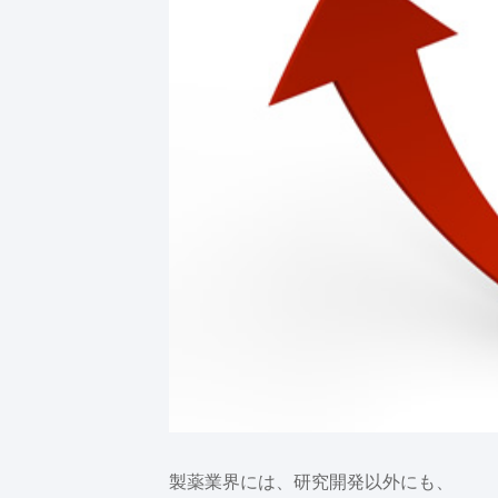
製薬業界には、研究開発以外にも、