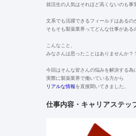
就活生の人気はそれほど高くないのも事
文系でも活躍できるフィールドはあるの
そもそも製薬業界ってどんな仕事がある
こんなこと、
みなさんは思ったことはありませんか？
今回はそんな皆さんの悩みを解決する為
実際に製薬業界で働いている方から
リアルな情報
を直接聞いてきました。
仕事内容・キャリアステッ