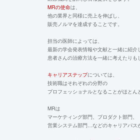
MRの使命
は、
他の業界と同様に売上を伸ばし、
販売ノルマを達成することです。
担当の医師によっては、
最新の学会発表情報や文献と一緒に紹介
患者さんの治療方法を一緒に考えたりも
キャリアステップ
については、
技術職はそれぞれの分野の
プロフェッショナルとなることがほとん
MRは
マーケティング部門、プロダクト部門、
営業システム部門…などのキャリアパス