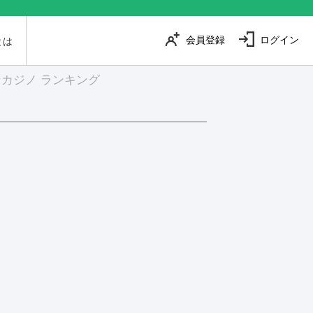
会員登録
ログイン
とは
カジノ ランキング