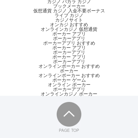
カジノ バカラ カジノ
ブックメーカー
仮想通貨 カジノ 入金不要ボーナス
ライブ カジノ
カジノサイト
オンカジ おすすめ
オンラインカジノ 仮想通貨
ポーカー アプリ
ポーカーアプリ
ポーカーアプリ おすすめ
ポーカー アプリ
ポーカーアプリ
ポーカー アプリ
ポーカーアプリ
オンラインポーカー おすすめ
ポーカー
オンラインポーカー おすすめ
ポーカー ゲーム
オンライン ポーカー
ポーカーアプリ
オンラインカジノ ポーカー
PAGE TOP