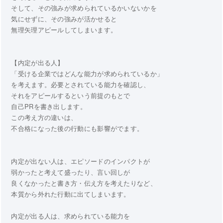
そして、その強みが求められているかいないかを
気にせずに、その強みが活かせると
無理矢理アピールしてしまいます。
【内定が出る人】
「受ける企業ではどんな能力が求められているか」
を考えます。必要とされている能力を確認し、
それをアピールするという前提のもとで
自己PRを書き出します。
この考え方の違いは、
不合格になった後の行動にも影響がでます。
内定が出ない人は、エピソードのインパクトが
弱かったと考えて盛ったり、言い回しが
良くなかったと書き方・伝え方を考えたりなど、
本質から外れた行動に出てしまいます。
内定が出る人は、求められている能力を