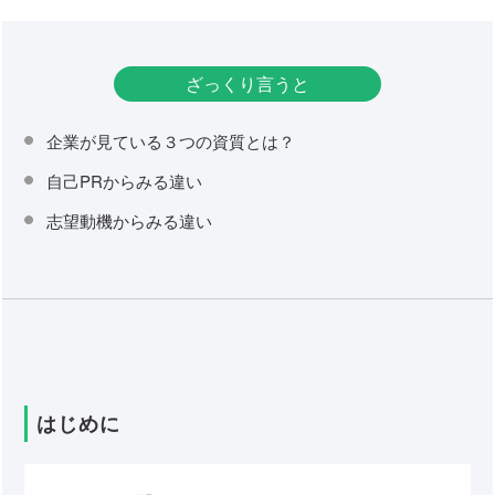
ざっくり言うと
企業が見ている３つの資質とは？
自己PRからみる違い
志望動機からみる違い
はじめに