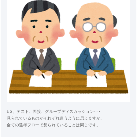
ES、テスト、面接、グループディスカッション･･･
見られているものがそれぞれ違うように思えますが、
全ての選考フローで見られていることは同じです。