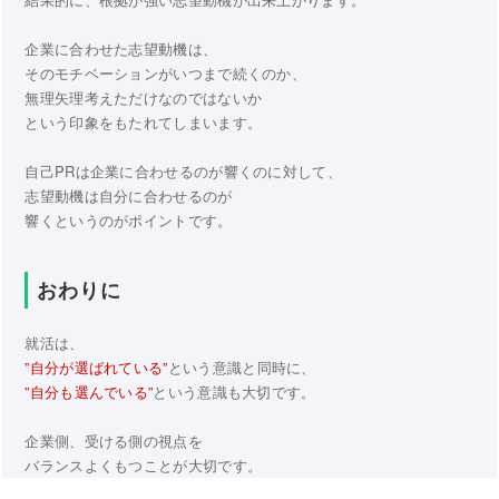
企業に合わせた志望動機は、
そのモチベーションがいつまで続くのか、
無理矢理考えただけなのではないか
という印象をもたれてしまいます。
自己PRは企業に合わせるのが響くのに対して、
志望動機は自分に合わせるのが
響くというのがポイントです。
おわりに
就活は、
”自分が選ばれている”
という意識と同時に、
”自分も選んでいる”
という意識も大切です。
企業側、受ける側の視点を
バランスよくもつことが大切です。