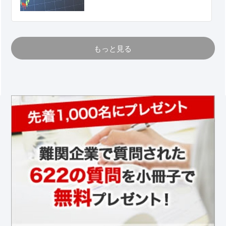
もっと見る