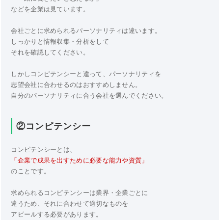
などを企業は見ています。
会社ごとに求められるパーソナリティは違います。
しっかりと情報収集・分析をして
それを確認してください。
しかしコンピテンシーと違って、パーソナリティを
志望会社に合わせるのはおすすめしません。
自分のパーソナリティに合う会社を選んでください。
②コンピテンシー
コンピテンシーとは、
「企業で成果を出すために必要な能力や資質」
のことです。
求められるコンピテンシーは業界・企業ごとに
違うため、それに合わせて適切なものを
アピールする必要があります。