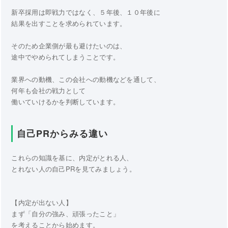
新卒採用は即戦力ではなく、５年後、１０年後に
結果を出すことを求められています。
そのため企業側が最も避けたいのは、
途中でやめられてしまうことです。
業界への動機、この会社への動機などを通して、
何年も会社の戦力として
働いていけるかを判断しています。
自己PRからみる違い
これらの知識を基に、内定がとれる人、
とれない人の自己PRを見てみましょう。
【内定が出ない人】
まず「自分の強み、頑張ったこと」
を考えることから始めます。