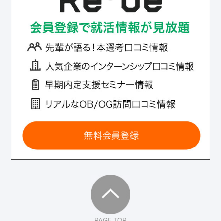
PAGE TOP