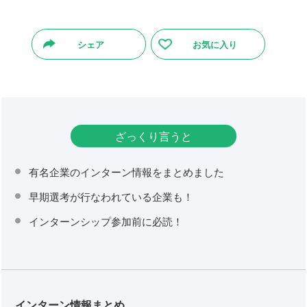
シェア
お気に入り
ざっくり言うと
有名企業のインターン情報をまとめました
早期選考が行なわれている企業も！
インターンシップ参加前に必読！
インターン情報まとめ