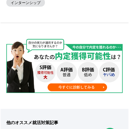
インターンシップ
他のオススメ就活対策記事