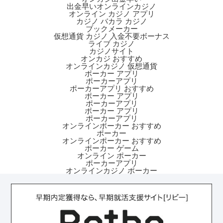
出金早いオンラインカジノ
オンライン カジノ アプリ
カジノ バカラ カジノ
ブックメーカー
仮想通貨 カジノ 入金不要ボーナス
ライブ カジノ
カジノサイト
オンカジ おすすめ
オンラインカジノ 仮想通貨
ポーカー アプリ
ポーカーアプリ
ポーカーアプリ おすすめ
ポーカー アプリ
ポーカーアプリ
ポーカー アプリ
ポーカーアプリ
オンラインポーカー おすすめ
ポーカー
オンラインポーカー おすすめ
ポーカー ゲーム
オンライン ポーカー
ポーカーアプリ
オンラインカジノ ポーカー