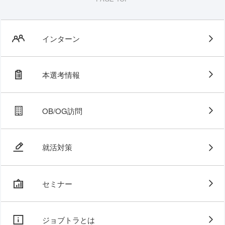
インターン
本選考情報
OB/OG訪問
就活対策
セミナー
ジョブトラとは