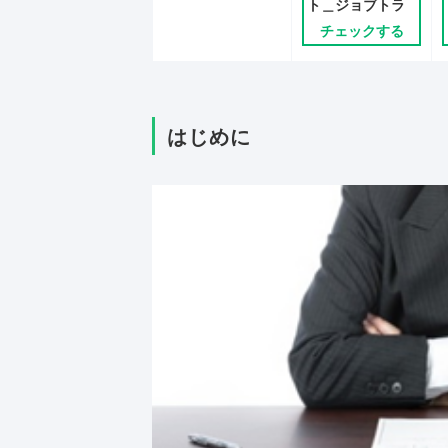
ト＿ジョブトラ
チェックする
はじめに