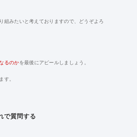
り組みたいと考えておりますので、どうぞよろ
なるのか
を最後にアピールしましょう。
ます。
れで質問する