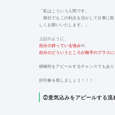
「私はこういう人間です。
御社でもこの利点を活かして仕事に取
しくお願いいたします。」
上記のように、
自分の持っている強み
や、
自分のどういうところが相手のプラスに
積極性をアピールするチャンスでもあり
好印象を残しましょう！！！
②意気込みをアピールする流