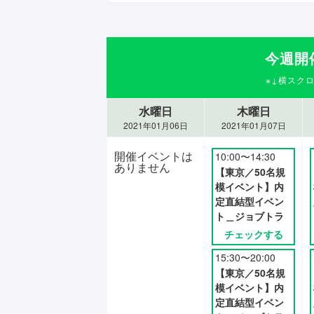
今週開
水曜日
木曜日
2021年01月06日
2021年01月07日
開催イベントは
10:00〜14:30
ありません
【東京／50名規
模イベント】内
定直結型イベン
ト＿ジョブトラ
チェックする
15:30〜20:00
【東京／50名規
模イベント】内
定直結型イベン