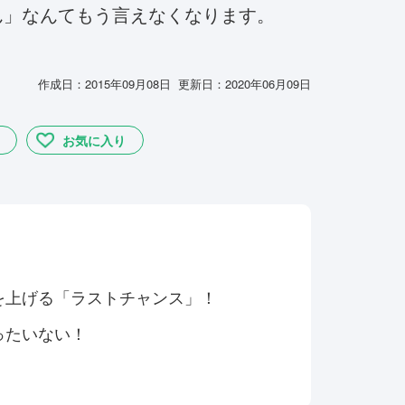
ん」なんてもう言えなくなります。
作成日：2015年09月08日 更新日：2020年06月09日
お気に入り
を上げる「ラストチャンス」！
ったいない！