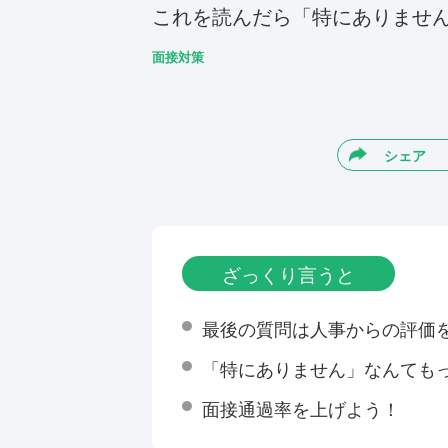
これを読んだら「特にありませ
面接対策
シェア
ざっくり言うと
最後の質問は人事からの評価
「特にありません」なんても
面接通過率を上げよう！