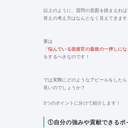
以上のように、質問の意図を踏まえれば
答えの考え方はなんとなく見えてきます
要は
「悩んでいる面接官の最後の一押しにな
をするべきなのです！
では実際にどのようなアピールをしたら
良いのでしょうか？
3つのポイントに分けて紹介します！
①自分の強みや貢献できるポ