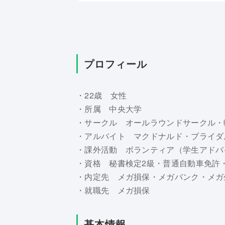
プロフィール
・22歳 女性
・所属 中央大学
・サークル オールラウンドサークル・
・アルバイト マクドナルド・ブライダ
・課外活動 ボランティア（学生アドバ
・資格 秘書検定2級・普通自動車免許
・内定先 メガ損保・メガバンク・メガ
・就職先 メガ損保
基本情報