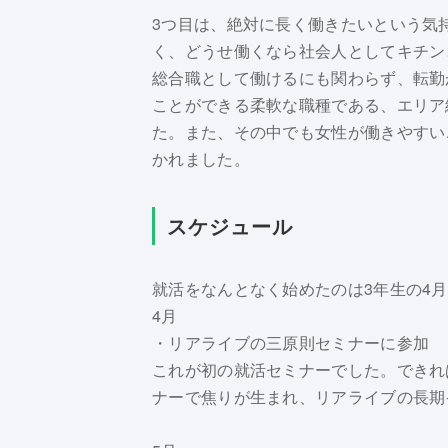
3つ目は、絶対に長く働きたいという気
く、どうせ働くなら社会人としてキチン
総合職として働けるにも関わらず、転勤
ことができる柔軟な職種である、エリア
た。また、その中でも女性が働きやすい
かれました。
スケジュール
就活をなんとなく始めたのは3年生の4
4月
・リアライブの三原則セミナーに参加
これが初の就活セミナーでした。できれ
ナーで焦りが生まれ、リアライブの長期