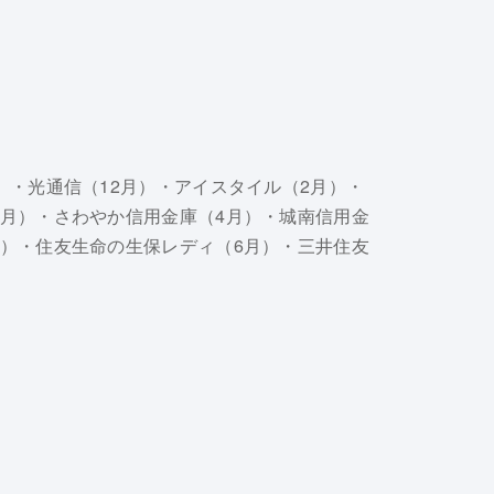
）・光通信（12月）・アイスタイル（2月）・
5月）・さわやか信用金庫（4月）・城南信用金
月）・住友生命の生保レディ（6月）・三井住友