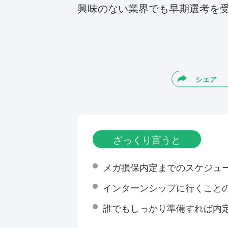
興味のない業界でも早期選考を
シェア
ざっくり言うと
メガ損保内定までのスケジュ
インターンシップに行くこと
誰でもしっかり準備すれば内