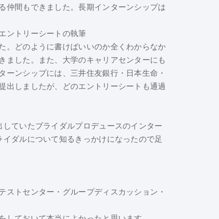
る仲間もできました。長期インターンシップは
エントリーシートの執筆
た。どのように書けばいいのか全くわからなか
きました。また、大学のキャリアセンターにも
ターンシップには、三井住友銀行・日本生命・
提出しましたが、どのエントリーシートも通過
出していたブライダルプロデュースのインター
ライダルについて知るきっかけになったので足
テストセンター・グループディスカッション・
をしておいて本当によかったと思います。