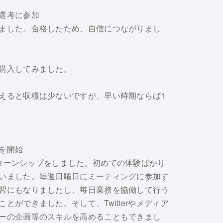
選考に参加
ました。合格したため、自信につながりまし
購入してみました。
えると収穫は少ないですが、早い時期ならば1
を開始
ターンシップをしました。初めての体験ばかり
いました。毎週日曜日にミーティングに参加す
習にもなりましたし、毎日業務を協働して行う
ができました。そして、Twitterやメディア
ーの企画等のスキルを高めることもできまし