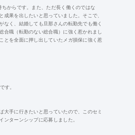
持ちからです。また、ただ長く働くのではな
と成果を出したいと思っていました。そこで、
がなく、結婚しても旦那さんの転勤先でも働く
総合職（転勤のない総合職）に強く惹かれまし
ことを全面に押し出していたメガ損保に強く惹
月です。
ば大手に行きたいと思っていたので、このセミ
インターンシップに応募しました。