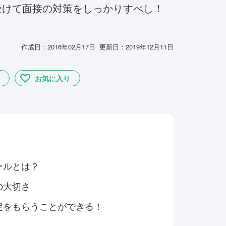
受けて面接の対策をしっかりすべし！
作成日：2016年02月17日 更新日：2019年12月11日
お気に入り
ールとは？
の大切さ
定をもらうことができる！