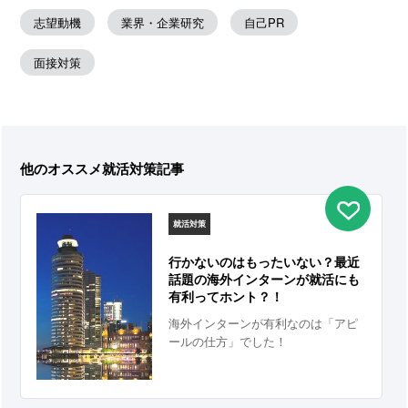
志望動機
業界・企業研究
自己PR
面接対策
他のオススメ就活対策記事
就活対策
行かないのはもったいない？最近
話題の海外インターンが就活にも
有利ってホント？！
海外インターンが有利なのは「アピ
ールの仕方」でした！