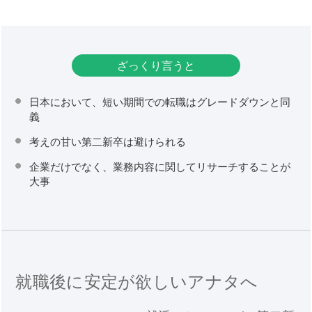
ざっくり言うと
日本において、短い期間での転職はグレードダウンと同
義
考えの甘い第二新卒は避けられる
企業だけでなく、業務内容に関してリサーチすることが
大事
就職後に安定が欲しいアナタへ