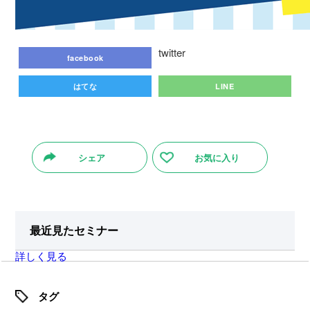
twitter
facebook
はてな
LINE
シェア
お気に入り
最近見たセミナー
詳しく見る
タグ