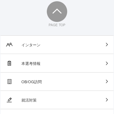
PAGE TOP
インターン
本選考情報
OB/OG訪問
就活対策