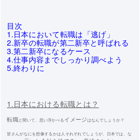
目次
1.日本において転職は「逃げ」
2.新卒の転職が第二新卒と呼ばれる
3.第二新卒になるケース
4.仕事内容までしっかり調べよう
5.終わりに
1.日本における転職とは？
転職
イメージ
と聞いて、思い浮かべる
はなんでしょうか？
皆さんがなにを想像するかは人それぞれでしょうが、日本では、な