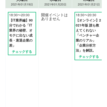
2021年01月19日
2021年01月20日
2021年01月21日
開催イベントは
18:30〜20:00
18:30〜20:30
ありません
【IT業界編】90
【オンライン】2
分でわかる「IT
021年版 誰も教
業界の秘密、オ
えてくれない
モテに出ない成
「ベンチャー企
長・衰退企業の
業のリアル」
差」
「企業分析方
法」を解説。
チェックする
チェックする