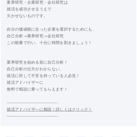
業界研究・企業研究・会社研究は
就活を成功させるうえで
欠かせないものです。
自分の価値観に合った企業を選択するためにも、
自己分析→業界研究→会社研究
この順番で行い、十分に時間を割きましょう！
業界研究を始める前に自己分析！
自己分析の仕方がわからない、
就活に対して不安を持っている人必見！
就活アドバイザーに
無料で相談に乗ってもらえます！
---------------------------------------
就活アドバイザ―に相談！詳しくはクリック！
---------------------------------------