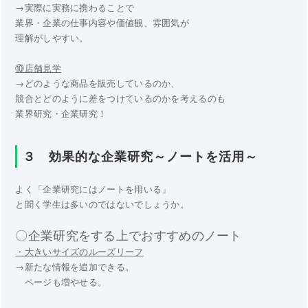
→実際に実務に携わることで
業界・企業の仕事内容や価値観、雰囲気が
理解がしやすい。
⑩店舗見学
→どのような商品を販売しているのか、
競合とどのように差をつけているのかを考えるのも
業界研究・企業研究！
３ 効果的な企業研究～ノートを活用～
よく「企業研究にはノートを用いる」
と聞く学生は多いのではないでしょうか。
〇企業研究をする上でおすすめのノート
・大きいサイズのルーズリーフ
→新たな情報を追加できる。
ページも増やせる。