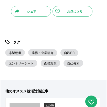
シェア
お気に入り
タグ
志望動機
業界・企業研究
自己PR
エントリーシート
面接対策
自己分析
他のオススメ就活対策記事
就活対策