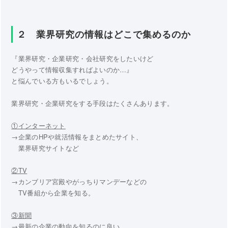
２ 業界研究の情報はどこで集めるのか
『業界研究・企業研究・会社研究をしたいけど
どうやって情報収集すればよいのか…』
と悩んでいる方もいるでしょう。
業界研究・企業研究をする手段はたくさんあります。
①インターネット
→企業のHPや就活情報をまとめたサイト、
業界研究サイトなど
②TV
→カンブリア宮殿やがっちりマンデーなどの
TV番組から企業を知る。
③新聞
→最新の企業の動向を知るのに良い。