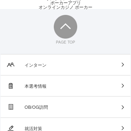
ポーカーアプリ
オンラインカジノ ポーカー
PAGE TOP
インターン
本選考情報
OB/OG訪問
就活対策