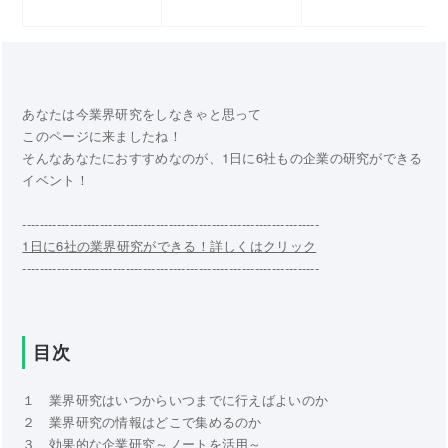
あなたは今業界研究をしなきゃと思って
このページに来ましたね！
そんなあなたにおすすめなのが、1日に6社もの企業の研究ができる
イベント！
---------------------------------------------------------------------
1日に6社の業界研究ができる！詳しくはクリック
---------------------------------------------------------------------
目次
１ 業界研究はいつからいつまでに行えばよいのか
２ 業界研究の情報はどこで集めるのか
３ 効果的な企業研究～ノートを活用～