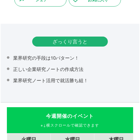
ざっくり言うと
業界研究の手段は10パターン！
正しい企業研究ノートの作成方法
業界研究ノート活用で就活勝ち組！
今週開催のイベント
火曜日
水曜日
木曜日