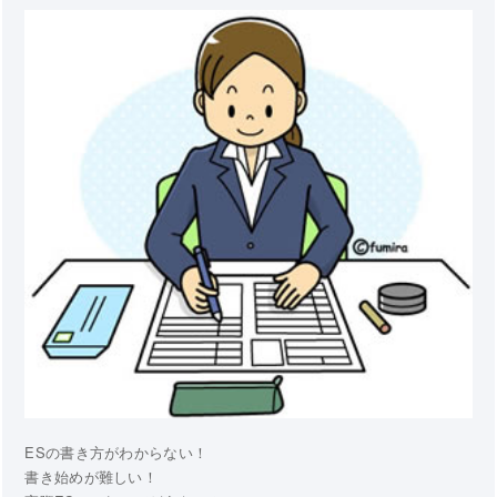
ESの書き方がわからない！
書き始めが難しい！