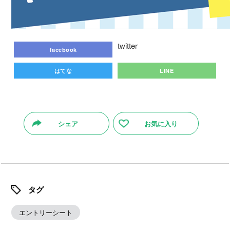
twitter
facebook
はてな
LINE
シェア
お気に入り
タグ
エントリーシート