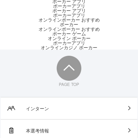
ポーカー アプリ
ポーカーアプリ
ポーカー アプリ
ポーカーアプリ
オンラインポーカー おすすめ
ポーカー
オンラインポーカー おすすめ
ポーカー ゲーム
オンライン ポーカー
ポーカーアプリ
オンラインカジノ ポーカー
PAGE TOP
インターン
本選考情報