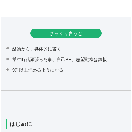
ざっくり言うと
結論から、具体的に書く
学生時代頑張った事、自己PR、志望動機は鉄板
9割以上埋めるようにする
はじめに