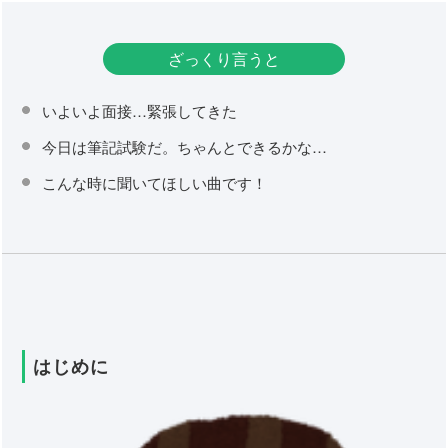
ざっくり言うと
いよいよ面接…緊張してきた
今日は筆記試験だ。ちゃんとできるかな…
こんな時に聞いてほしい曲です！
はじめに