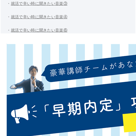
・
就活で辛い時に聞きたい音楽③
・
就活で辛い時に聞きたい音楽④
・
就活で辛い時に聞きたい音楽⑥