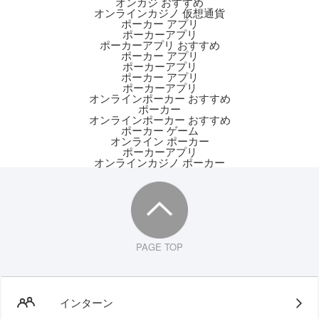
オンカジ おすすめ
オンラインカジノ 仮想通貨
ポーカー アプリ
ポーカーアプリ
ポーカーアプリ おすすめ
ポーカー アプリ
ポーカーアプリ
ポーカー アプリ
ポーカーアプリ
オンラインポーカー おすすめ
ポーカー
オンラインポーカー おすすめ
ポーカー ゲーム
オンライン ポーカー
ポーカーアプリ
オンラインカジノ ポーカー
PAGE TOP
インターン