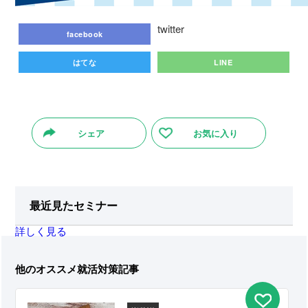
twitter
facebook
はてな
LINE
シェア
お気に入り
最近見たセミナー
詳しく見る
他のオススメ就活対策記事