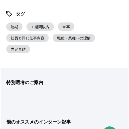
タグ
短期
１週間以内
18卒
社員と同じ仕事内容
職種・業種への理解
内定直結
特別選考のご案内
他のオススメのインターン記事