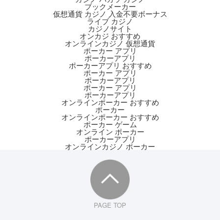
ブックメーカー
仮想通貨 カジノ 入金不要ボーナス
ライブ カジノ
カジノサイト
オンカジ おすすめ
オンラインカジノ 仮想通貨
ポーカー アプリ
ポーカーアプリ
ポーカーアプリ おすすめ
ポーカー アプリ
ポーカーアプリ
ポーカー アプリ
ポーカーアプリ
オンラインポーカー おすすめ
ポーカー
オンラインポーカー おすすめ
ポーカー ゲーム
オンライン ポーカー
ポーカーアプリ
オンラインカジノ ポーカー
PAGE TOP