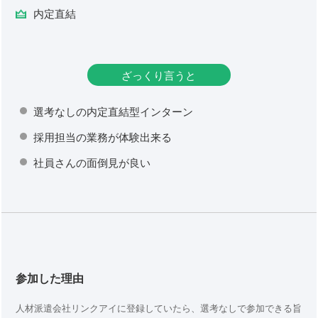
内定直結
ざっくり言うと
選考なしの内定直結型インターン
採用担当の業務が体験出来る
社員さんの面倒見が良い
参加した理由
人材派遣会社リンクアイに登録していたら、選考なしで参加できる旨