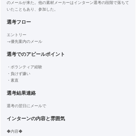
のメールが来た。他の素材メーカーはインターン選考の段階で落ちて
いたこともあり、参加した。
選考フロー
エントリー
→優先案内のメール
選考でのアピールポイント
・ボランティア経験
・負けず嫌い
・素直
選考結果連絡
選考の翌日にメールで
インターンの内容と雰囲気
◆内容◆