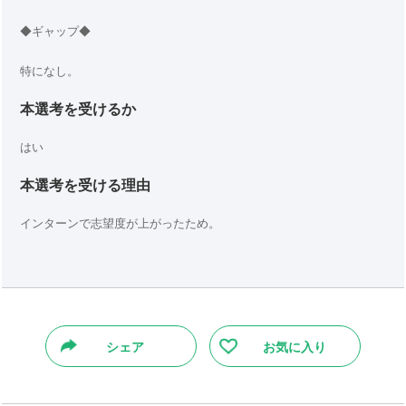
◆ギャップ◆
特になし。
本選考を受けるか
はい
本選考を受ける理由
インターンで志望度が上がったため。
シェア
お気に入り