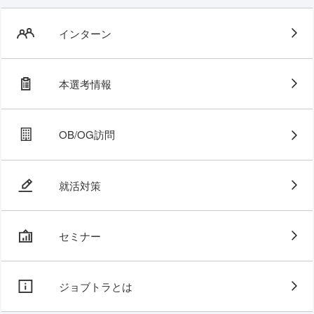
インターン
本選考情報
OB/OG訪問
就活対策
セミナー
ジョブトラとは