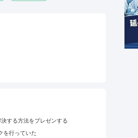
解決する方法をプレゼンする
クを行っていた