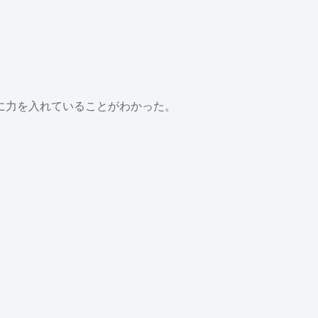
に力を入れていることがわかった。