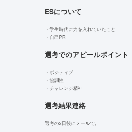
ESについて
・学生時代に力を入れていたこと
・自己PR
選考でのアピールポイント
・ポジティブ
・協調性
・チャレンジ精神
選考結果連絡
選考の2日後にメールで。