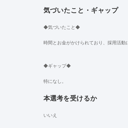
気づいたこと・ギャップ
◆気づいたこと◆
時間とお金がかけられており、採用活動
◆ギャップ◆
特になし。
本選考を受けるか
いいえ