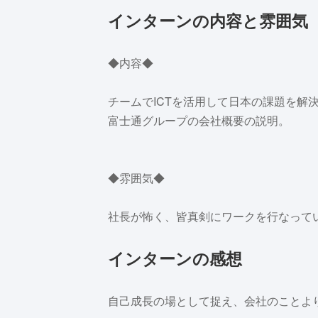
インターンの内容と雰囲気
◆内容◆
チームでICTを活用して日本の課題を解
富士通グループの会社概要の説明。
◆雰囲気◆
社長が怖く、皆真剣にワークを行なって
インターンの感想
自己成長の場として捉え、会社のことよ