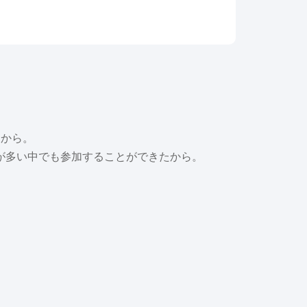
たから。
が多い中でも参加することができたから。