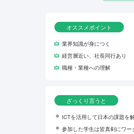
オススメポイント
業界知識が身につく
経営層近い、社長同行あり
職種・業種への理解
ざっくり言うと
ICTを活用して日本の課題を
参加した学生は皆真剣にワー