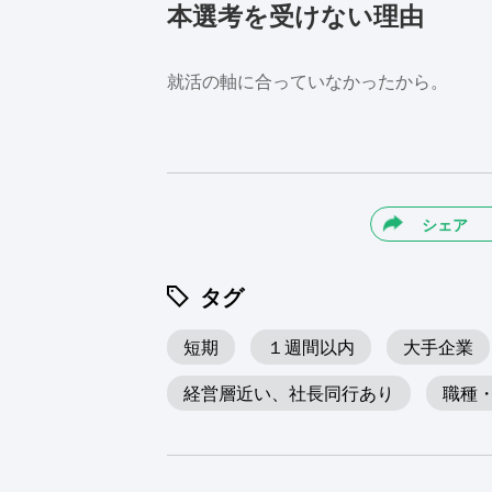
本選考を受けない理由
就活の軸に合っていなかったから。
シェア
タグ
短期
１週間以内
大手企業
経営層近い、社長同行あり
職種