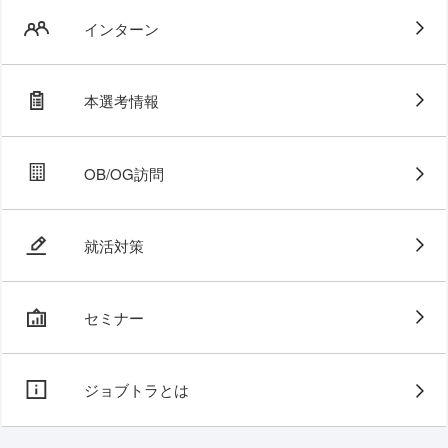
インターン
本選考情報
OB/OG訪問
就活対策
セミナー
ジョブトラとは