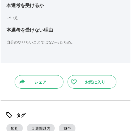
本選考を受けるか
いいえ
本選考を受けない理由
自分のやりたいことではなかったため。
シェア
お気に入り
タグ
短期
１週間以内
18卒