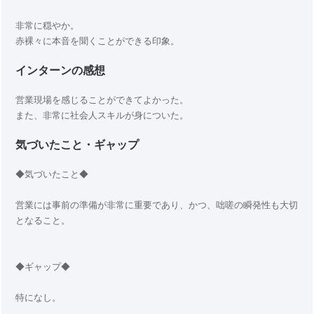
非常に穏やか。
赤裸々に本音を聞くことができる印象。
インターンの感想
営業現場を感じることができてよかった。
また、非常に社会人スキルが身についた。
気づいたこと・ギャップ
◆気づいたこと◆
営業には事前の準備が非常に重要であり、かつ、咄嗟の瞬発性も大切
となること。
◆ギャップ◆
特になし。