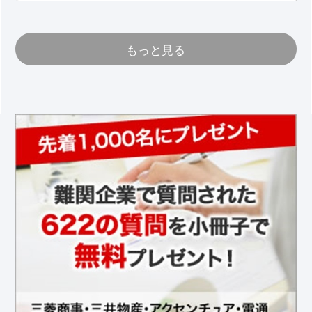
もっと見る