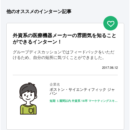
他のオススメのインターン記事
外資系の医療機器メーカーの雰囲気を知ること
ができるインターン！
グループディスカッションではフィードバックをいただ
けるため、自分の短所に気づくことができました。
2017.06.12
企業名
ボストン・サイエンティフィック ジャ
パン
短期
１週間以内
外資系
18卒
マーケティングスキルが身につく