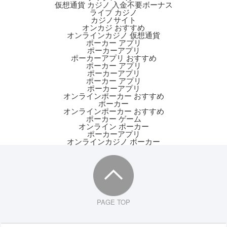
仮想通貨 カジノ 入金不要ボーナス
ライブ カジノ
カジノサイト
オンカジ おすすめ
オンラインカジノ 仮想通貨
ポーカー アプリ
ポーカーアプリ
ポーカーアプリ おすすめ
ポーカー アプリ
ポーカーアプリ
ポーカー アプリ
ポーカーアプリ
オンラインポーカー おすすめ
ポーカー
オンラインポーカー おすすめ
ポーカー ゲーム
オンライン ポーカー
ポーカーアプリ
オンラインカジノ ポーカー
PAGE TOP