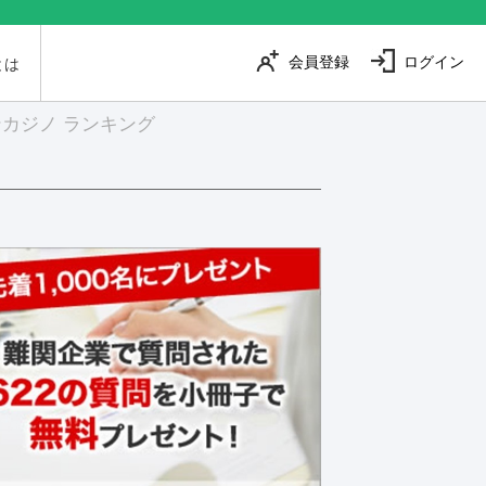
会員登録
ログイン
とは
カジノ ランキング