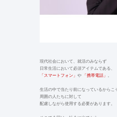
現代社会において、就活のみならず
日常生活において必須アイテムである、
「スマートフォン」
や
「携帯電話」
。
生活の中で当たり前になっているからこ
周囲の人たちに対して
配慮しながら使用する必要があります。