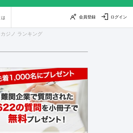
会員登録
ログイン
とは
カジノ ランキング