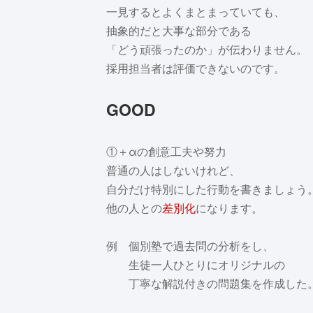
一見するとよくまとまっていても、
抽象的だと大事な部分である
「どう頑張ったのか」が伝わりません。
採用担当者は評価できないのです。
GOOD
①＋αの創意工夫や努力
普通の人はしないけれど、
自分だけ特別にした行動を書きましょう
他の人との
差別化
になります。
例 個別塾で過去問の分析をし、
生徒一人ひとりにオリジナルの
丁寧な解説付きの問題集を作成した