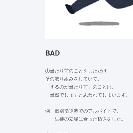
BAD
①当たり前のことをしただけ
その取り組みをしていて、
「するのが当たり前」のことは、
「当然でしょ」と思われてしまいます。
例 個別指導塾でのアルバイトで、
生徒の立場に合った指導をした。