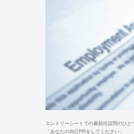
エントリーシートでの最頻出設問のひと
「あなたの自己PRをしてください」