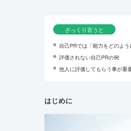
ざっくり言うと
自己PRでは「能力をどのよ
評価されない自己PRの例
他人に評価してもらう事が重
はじめに