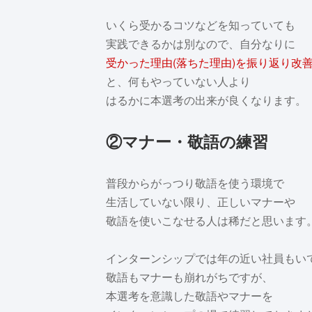
いくら受かるコツなどを知っていても
実践できるかは別なので、自分なりに
受かった理由(落ちた理由)を振り返り改
と、何もやっていない人より
はるかに本選考の出来が良くなります。
②マナー・敬語の練習
普段からがっつり敬語を使う環境で
生活していない限り、正しいマナーや
敬語を使いこなせる人は稀だと思います
インターンシップでは年の近い社員もい
敬語もマナーも崩れがちですが、
本選考を意識した敬語やマナーを