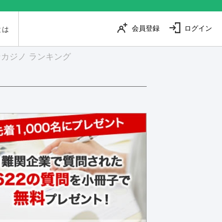
会員登録
ログイン
とは
カジノ ランキング