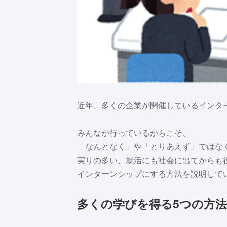
近年、多くの企業が開催しているインタ
みんなが行っているからこそ、
「なんとなく」や「とりあえず」ではな
実りの多い、就活にも社会に出てからも
インターンシップにする方法を説明して
多くの学びを得る5つの方法