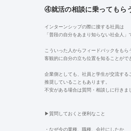
④就活の相談に乗ってもら
インターンシップの際に接する社員は
「普段の自分をあまり知らない社会人」
こういった人からフィードバックをもら
客観的に自分の立ち位置を知ることがで
企業側としても、社員と学生が交流する
推奨していることもあります。
不安がある場合は質問・相談しに行きま
▶質問しておくと便利なこと
・なぜ今の業種、職種、会社にしたか