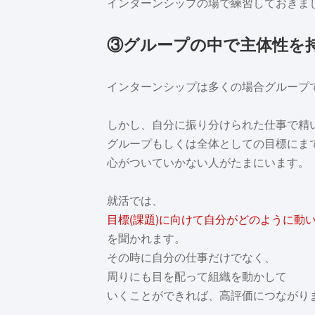
インターンシップの場で練習しておきま
③グループの中で主体性を
インターンシップは多くの場合グループ
しかし、自分に振り分けられた仕事で精
グループもしくは全体としての目標にま
心がついていかない人がたまにいます。
就活では、
目標(課題)に向けて自分がどのように動
を聞かれます。
その時に自分の仕事だけでなく、
周りにも目を配って組織を動かして
いくことができれば、高評価につながり