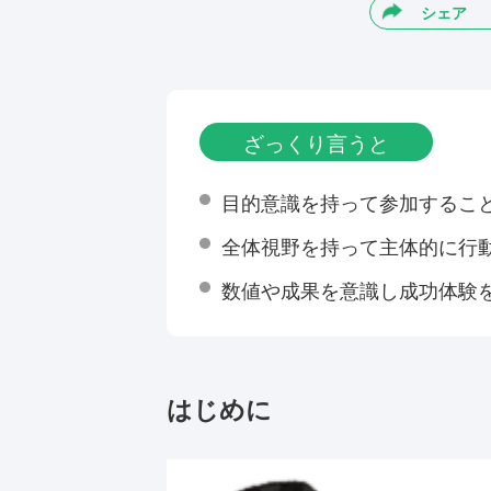
シェア
ざっくり言うと
目的意識を持って参加するこ
全体視野を持って主体的に行
数値や成果を意識し成功体験
はじめに