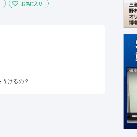
お気に入り
をうけるの？