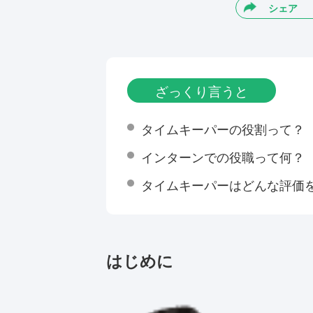
シェア
ざっくり言うと
タイムキーパーの役割って？
インターンでの役職って何？
タイムキーパーはどんな評価
はじめに