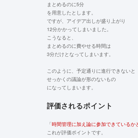
まとめるのに5分
を用意したとします。
ですが、アイデア出しが盛り上がり
12分かかってしまいました。
こうなると、
まとめるのに費やせる時間は
3分だけとなってしまいます。
このように、予定通りに進行できないと
せっかくの議論が形のないもの
になってしまいます。
評価されるポイント
「
時間管理に加え論に参加できているか
これが評価ポイントです。