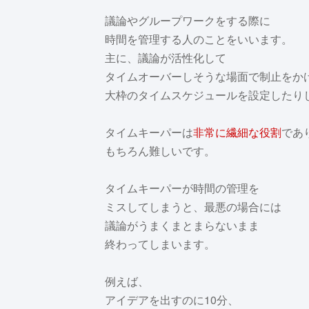
議論やグループワークをする際に
時間を管理する人のことをいいます。
主に、議論が活性化して
タイムオーバーしそうな場面で制止をか
大枠のタイムスケジュールを設定したり
タイムキーパーは
非常に繊細な役割
であ
もちろん難しいです。
タイムキーパーが時間の管理を
ミスしてしまうと、最悪の場合には
議論がうまくまとまらないまま
終わってしまいます。
例えば、
アイデアを出すのに10分、