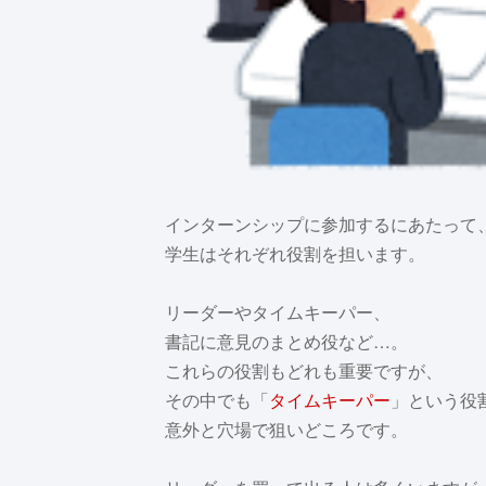
インターンシップに参加するにあたって
学生はそれぞれ役割を担います。
リーダーやタイムキーパー、
書記に意見のまとめ役など…。
これらの役割もどれも重要ですが、
その中でも「
タイムキーパー
」という役
意外と穴場で狙いどころです。