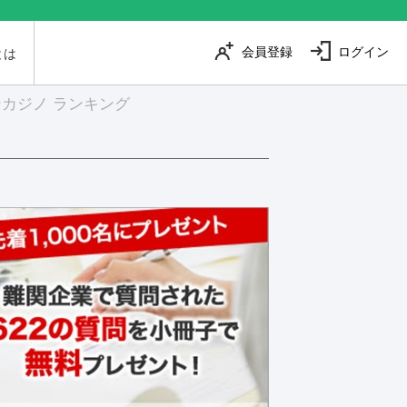
会員登録
ログイン
とは
カジノ ランキング