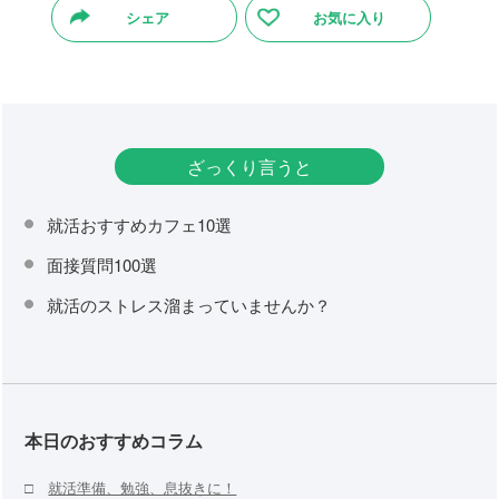
シェア
お気に入り
ざっくり言うと
就活おすすめカフェ10選
面接質問100選
就活のストレス溜まっていませんか？
本日のおすすめコラム
□
就活準備、勉強、息抜きに！