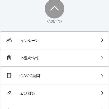
PAGE TOP
インターン
本選考情報
OB/OG訪問
就活対策