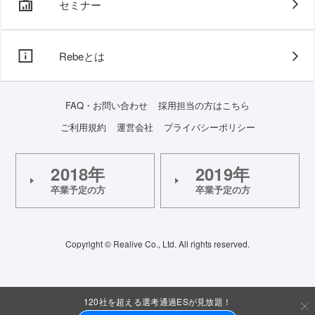
セミナー
Rebeとは
FAQ・お問い合わせ
採用担当の方はこちら
ご利用規約
運営会社
プライバシーポリシー
2018年
2019年
卒業予定の方
卒業予定の方
Copyright © Realive Co., Ltd. All rights reserved.
120社を超える選考通過ESが見放題！