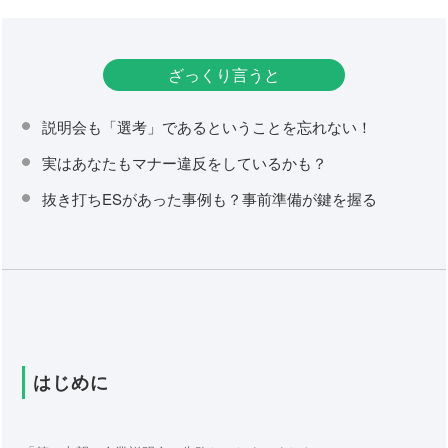
ざっくり言うと
説明会も「選考」であるということを忘れない！
実はあなたもマナー違反をしているかも？
抜き打ちESがあった事例も？事前準備が鍵を握る
はじめに