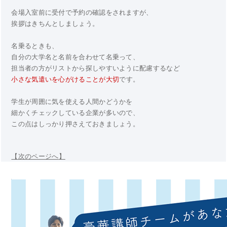
会場入室前に受付で予約の確認をされますが、
挨拶はきちんとしましょう。
名乗るときも、
自分の大学名と名前を合わせて名乗って、
担当者の方がリストから探しやすいように配慮するなど
小さな気遣いを心がけることが大切
です。
学生が周囲に気を使える人間かどうかを
細かくチェックしている企業が多いので、
この点はしっかり押さえておきましょう。
【
次のページへ
】