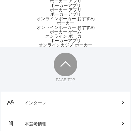
ポーカー アプリ
ポーカーアプリ
ポーカー アプリ
ポーカーアプリ
オンラインポーカー おすすめ
ポーカー
オンラインポーカー おすすめ
ポーカー ゲーム
オンライン ポーカー
ポーカーアプリ
オンラインカジノ ポーカー
PAGE TOP
インターン
本選考情報