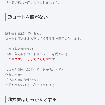
担当者の指示を仰ぐようにしましょう。
③コートを脱がない
説明会を主催していると、
コートを着たまま入室してくる学生を毎年見かけます。
これは非常識ですね。
企業に入る前にコートやマフラーを脱ぐのは
ビジネスマナーとして当たり前
です。
ちょっと調べれば学生でも分かることです。
企業の方から
「常識が無い学生だね」
と思われないよう、心がけましょう。
④挨拶はしっかりとする