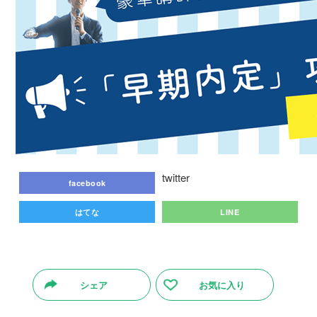
twitter
facebook
はてな
LINE
シェア
お気に入り