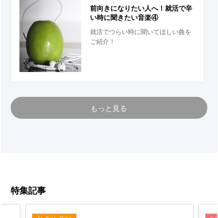
前向きになりたい人へ！就活で辛
い時に聞きたい音楽④
就活でつらい時に聞いてほしい曲を
ご紹介！
もっと見る
特集記事