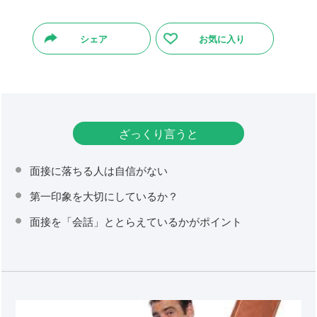
シェア
お気に入り
ざっくり言うと
面接に落ちる人は自信がない
第一印象を大切にしているか？
面接を「会話」ととらえているかがポイント