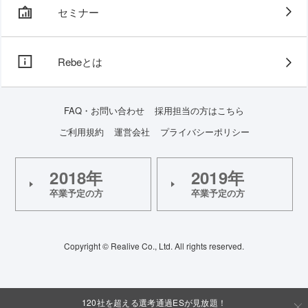
セミナー
Rebeとは
FAQ・お問い合わせ
採用担当の方はこちら
ご利用規約
運営会社
プライバシーポリシー
2018年
2019年
卒業予定の方
卒業予定の方
Copyright © Realive Co., Ltd. All rights reserved.
120社を超える選考通過ESが見放題！