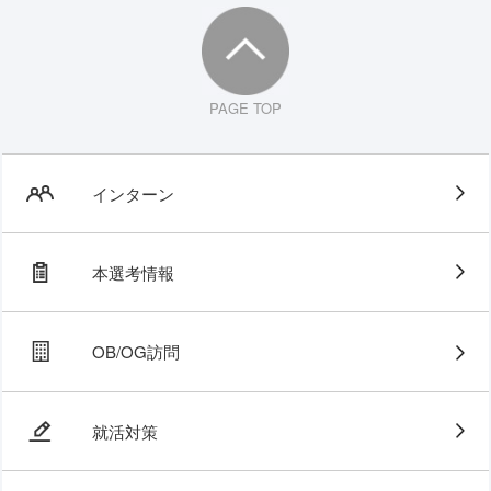
PAGE TOP
インターン
本選考情報
OB/OG訪問
就活対策