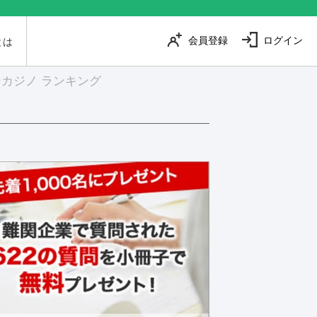
会員登録
ログイン
とは
カジノ ランキング