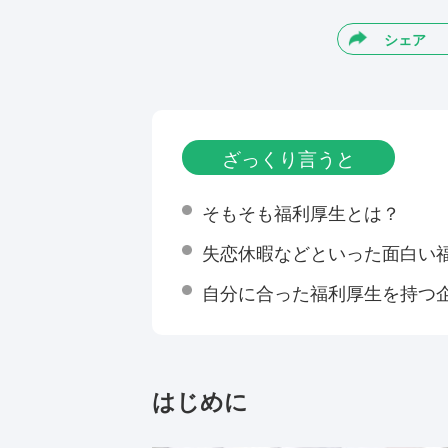
シェア
ざっくり言うと
そもそも福利厚生とは？
失恋休暇などといった面白い
自分に合った福利厚生を持つ
はじめに