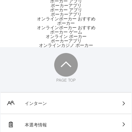
ポーカー アプリ
ポーカーアプリ
ポーカー アプリ
ポーカーアプリ
オンラインポーカー おすすめ
ポーカー
オンラインポーカー おすすめ
ポーカー ゲーム
オンライン ポーカー
ポーカーアプリ
オンラインカジノ ポーカー
PAGE TOP
インターン
本選考情報