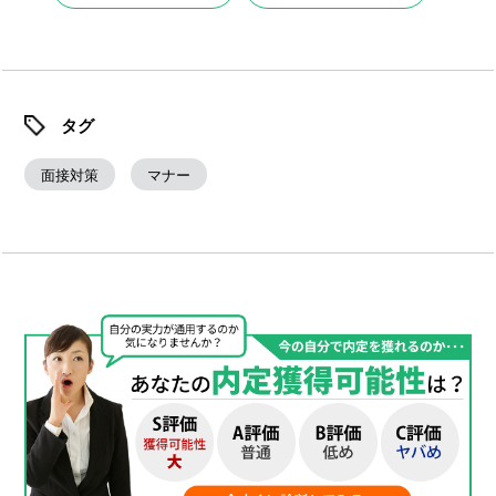
タグ
面接対策
マナー