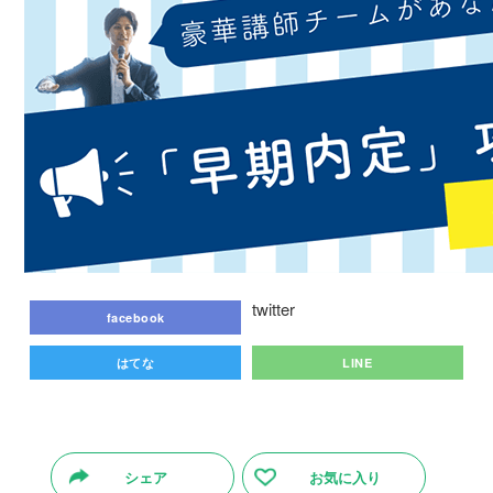
twitter
facebook
はてな
LINE
シェア
お気に入り