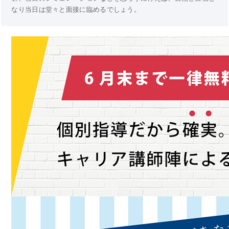
なり当日は堂々と面接に臨めるでしょう。