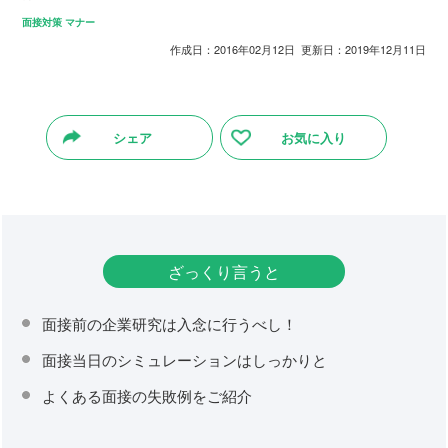
面接対策
マナー
作成日：2016年02月12日 更新日：2019年12月11日
シェア
お気に入り
ざっくり言うと
面接前の企業研究は入念に行うべし！
面接当日のシミュレーションはしっかりと
よくある面接の失敗例をご紹介