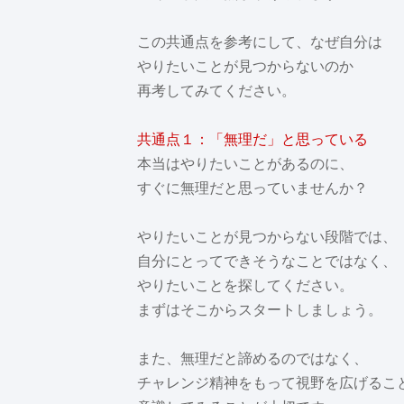
この共通点を参考にして、なぜ自分は
やりたいことが見つからないのか
再考してみてください。
共通点１：「無理だ」と思っている
本当はやりたいことがあるのに、
すぐに無理だと思っていませんか？
やりたいことが見つからない段階では、
自分にとってできそうなことではなく、
やりたいことを探してください。
まずはそこからスタートしましょう。
また、無理だと諦めるのではなく、
チャレンジ精神をもって視野を広げるこ