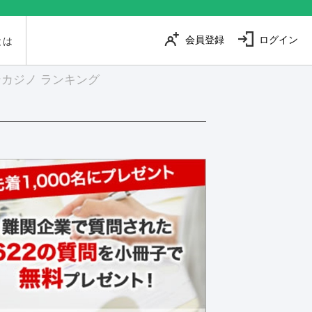
会員登録
ログイン
とは
カジノ ランキング