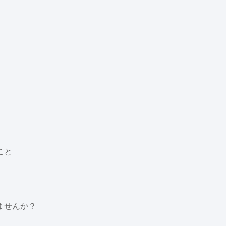
こと
ませんか？