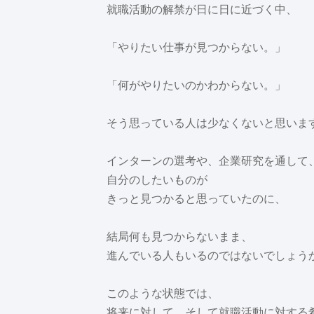
就職活動の解禁が日に日に近づく中、
「やりたい仕事が見つからない。」
「何がやりたいのかわからない。」
そう思っている人は少なくないと思いま
インターンの選考や、企業研究を通して
自分のしたいものが
きっと見つかると思っていたのに、
結局何も見つからないまま、
進んでいる人もいるのではないでしょう
このような状態では、
将来に対して、そして就職活動に対する