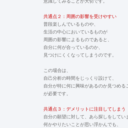
意識してみることが大切です。
共通点２：周囲の影響を受けやすい
普段楽しんでいるものや、
生活の中心においているものが
周囲の影響によるものであると、
自分に何が合っているのか、
見つけにくくなってしまうのです。
この場合は、
自己分析の時間をじっくり設けて、
自分が特に何に興味があるのか見つめる
が必要です。
共通点３：デメリットに注目してしまう
自分の願望に対して、あら探しをしてい
何かやりたいことが思い浮かんでも、