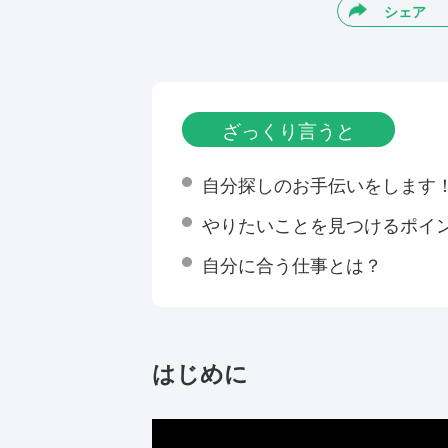
シェア
ざっくり言うと
自分探しのお手伝いをします
やりたいことを見つけるポイ
自分に合う仕事とは？
はじめに