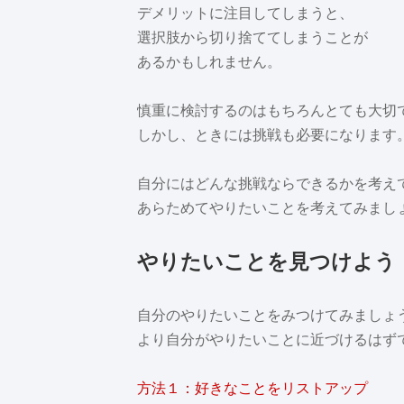
デメリットに注目してしまうと、
選択肢から切り捨ててしまうことが
あるかもしれません。
慎重に検討するのはもちろんとても大切
しかし、ときには挑戦も必要になります
自分にはどんな挑戦ならできるかを考え
あらためてやりたいことを考えてみまし
やりたいことを見つけよう
自分のやりたいことをみつけてみましょ
より自分がやりたいことに近づけるはず
方法１：好きなことをリストアップ