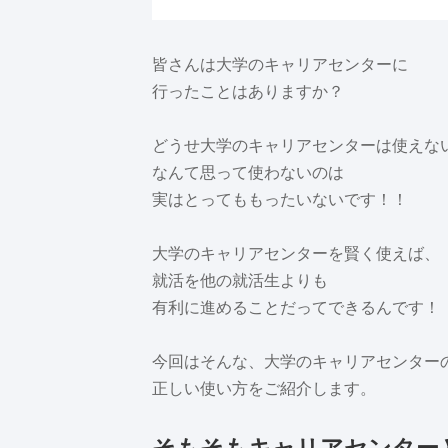
皆さんは大学のキャリアセンターに
行ったことはありますか？
どうせ大学のキャリアセンターは使えな
なんて思って使わないのは
実はとってももったいないです！！
大学のキャリアセンターを賢く使えば、
就活を他の就活生よりも
有利に進めることだってできるんです！
今回はそんな、大学のキャリアセンター
正しい使い方をご紹介します。
そもそもキャリアセンター