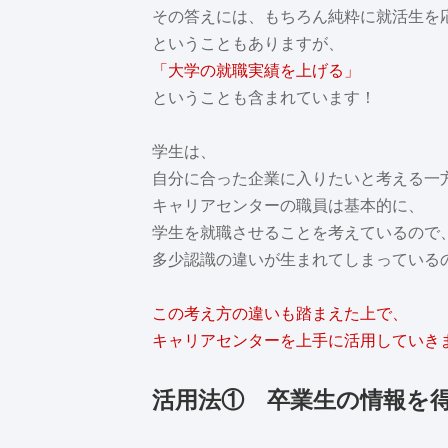
その答えには、もちろん純粋に就活生を
ということもありますが、
「大学の就職実績を上げる」
ということも含まれています！
学生は、
自分に合った企業に入りたいと考える一
キャリアセンターの職員は基本的に、
学生を就職させることを考えているので
多少認識の違いが生まれてしまっている
この考え方の違いも踏まえた上で、
キャリアセンターを上手に活用していき
活用法① 卒業生の情報を