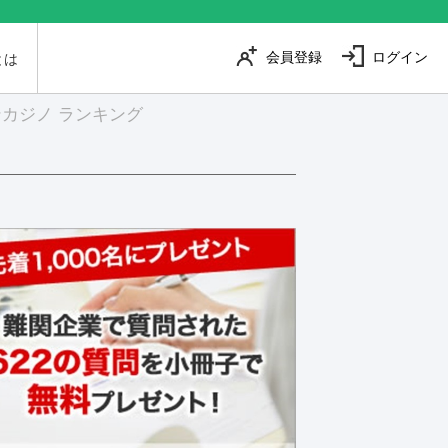
会員登録
ログイン
とは
カジノ ランキング