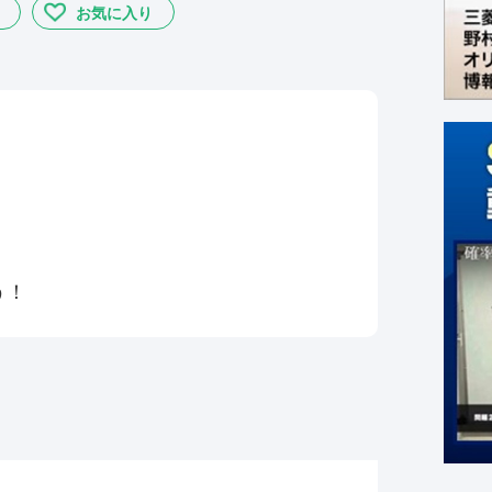
お気に入り
う！