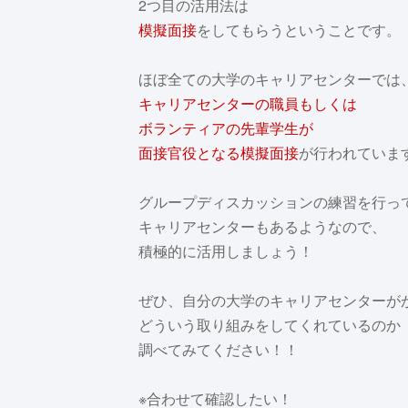
2つ目の活用法は
模擬面接
をしてもらうということです。
ほぼ全ての大学のキャリアセンターでは
キャリアセンターの職員もしくは
ボランティアの先輩学生が
面接官役となる模擬面接
が行われていま
グループディスカッションの練習を行っ
キャリアセンターもあるようなので、
積極的に活用しましょう！
ぜひ、自分の大学のキャリアセンターが
どういう取り組みをしてくれているのか
調べてみてください！！
※合わせて確認したい！