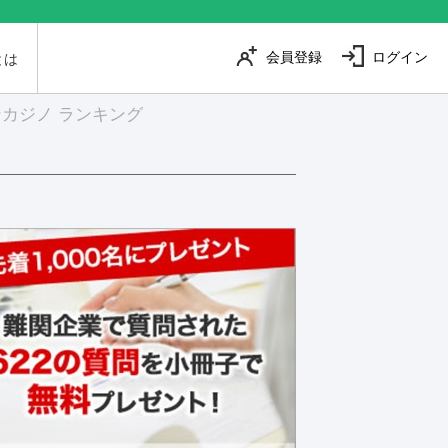
会員登録
ログイン
とは
カジノ ランキング