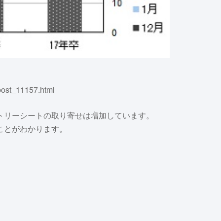
post_11157.html
トリーシートの取り寄せは増加しています。
ことがわかります。