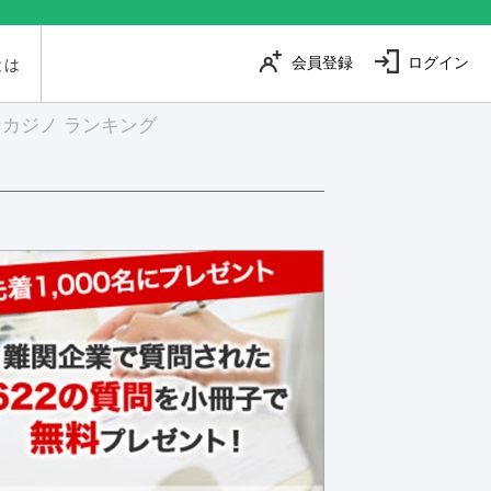
会員登録
ログイン
とは
カジノ ランキング