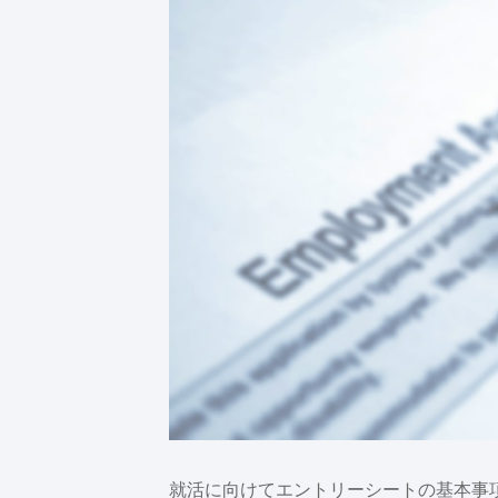
就活に向けてエントリーシートの基本事