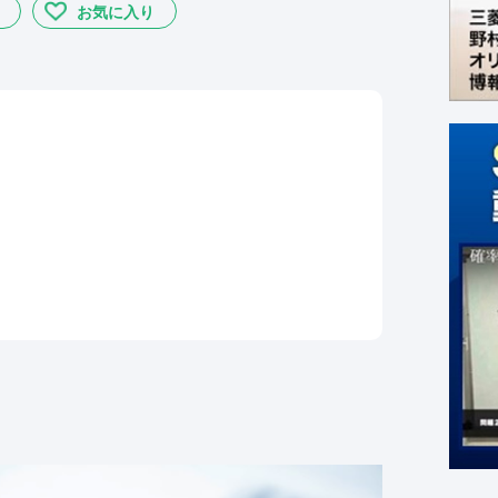
お気に入り