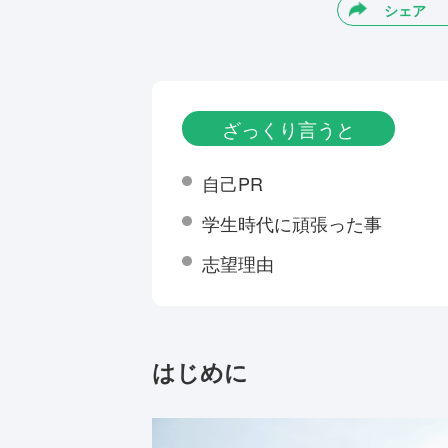
シェア
ざっくり言うと
自己PR
学生時代に頑張った事
志望理由
はじめに