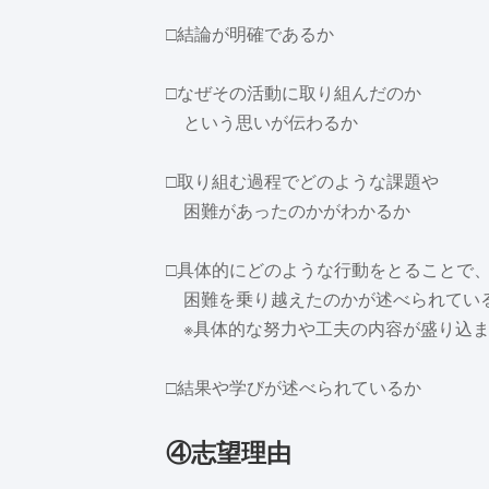
□結論が明確であるか
□なぜその活動に取り組んだのか
という思いが伝わるか
□取り組む過程でどのような課題や
困難があったのかがわかるか
□具体的にどのような行動をとることで
困難を乗り越えたのかが述べられてい
※具体的な努力や工夫の内容が盛り込ま
□結果や学びが述べられているか
④志望理由