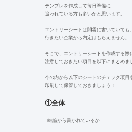
テンプレを作成して毎日準備に
追われている方も多いかと思います。
エントリーシートは闇雲に書いていても
行きたい企業から内定はもらえません。
そこで、エントリーシートを作成する際
注意しておきたい項目を以下にまとめま
今の内から以下のシートのチェック項目
印刷して保管しておきましょう！
①全体
□結論から書かれているか