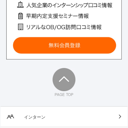
PAGE TOP
インターン