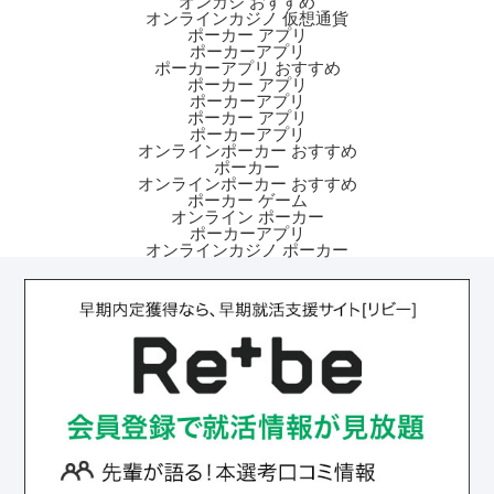
オンカジ おすすめ
オンラインカジノ 仮想通貨
ポーカー アプリ
ポーカーアプリ
ポーカーアプリ おすすめ
ポーカー アプリ
ポーカーアプリ
ポーカー アプリ
ポーカーアプリ
オンラインポーカー おすすめ
ポーカー
オンラインポーカー おすすめ
ポーカー ゲーム
オンライン ポーカー
ポーカーアプリ
オンラインカジノ ポーカー