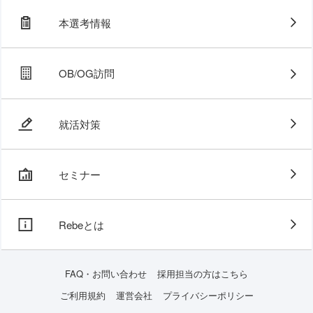
本選考情報
OB/OG訪問
就活対策
セミナー
Rebeとは
FAQ・お問い合わせ
採用担当の方はこちら
ご利用規約
運営会社
プライバシーポリシー