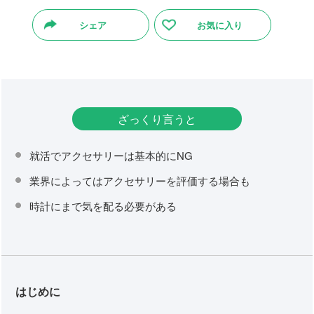
シェア
お気に入り
ざっくり言うと
就活でアクセサリーは基本的にNG
業界によってはアクセサリーを評価する場合も
時計にまで気を配る必要がある
はじめに