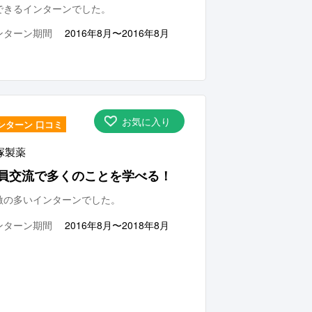
できるインターンでした。
ンターン期間
2016年8月〜2016年8月
お気に入り
ンターン 口コミ
塚製薬
員交流で多くのことを学べる！
激の多いインターンでした。
ンターン期間
2016年8月〜2018年8月