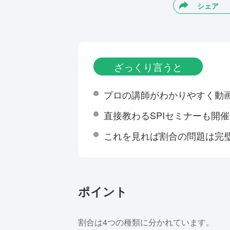
シェア
ざっくり言うと
プロの講師がわかりやすく動
直接教わるSPIセミナーも開
これを見れば割合の問題は完
ポイント
割合は4つの種類に分かれています。