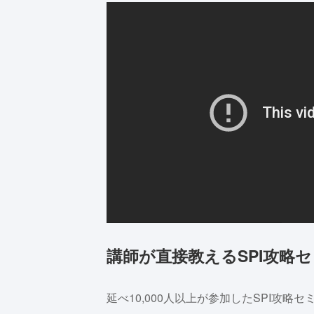
講師が直接教えるSPI攻略
延べ10,000人以上が参加したSPI攻略