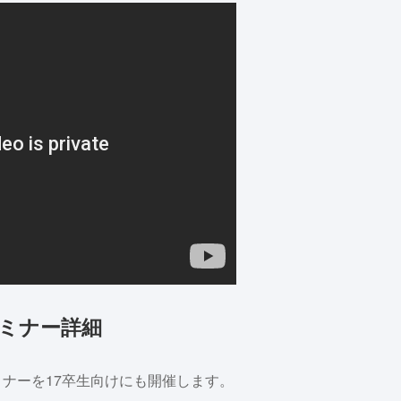
セミナー詳細
セミナーを17卒生向けにも開催します。