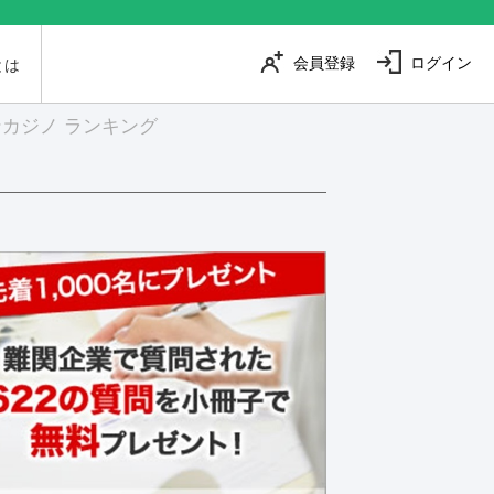
会員登録
ログイン
とは
カジノ ランキング