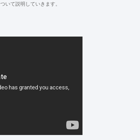
について説明していきます。