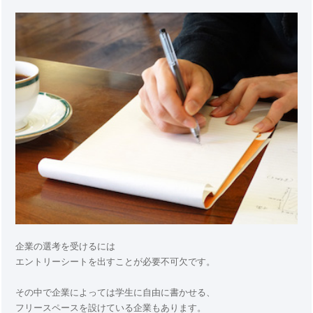
企業の選考を受けるには
エントリーシートを出すことが必要不可欠です。
その中で企業によっては学生に自由に書かせる、
フリースペースを設けている企業もあります。