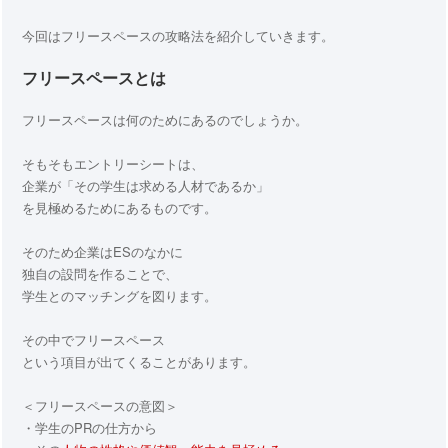
今回はフリースペースの攻略法を紹介していきます。
フリースペースとは
フリースペースは何のためにあるのでしょうか。
そもそもエントリーシートは、
企業が「その学生は求める人材であるか」
を見極めるためにあるものです。
そのため企業はESのなかに
独自の設問を作ることで、
学生とのマッチングを図ります。
その中でフリースペース
という項目が出てくることがあります。
＜フリースペースの意図＞
・学生のPRの仕方から