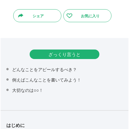
シェア
お気に入り
ざっくり言うと
どんなことをアピールするべき？
例えばこんなことを書いてみよう！
大切なのは○○！
はじめに