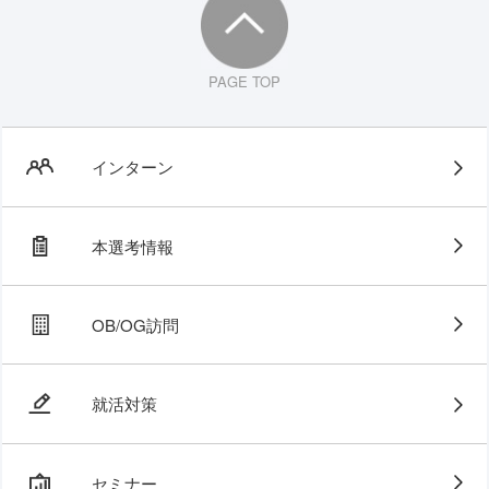
PAGE TOP
インターン
本選考情報
OB/OG訪問
就活対策
セミナー