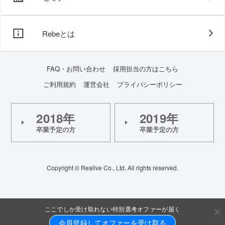
Rebeとは
FAQ・お問い合わせ
採用担当の方はこちら
ご利用規約
運営会社
プライバシーポリシー
2018年
2019年
卒業予定の方
卒業予定の方
Copyright © Realive Co., Ltd. All rights reserved.
ここでしか受け取れない特別選考オファーが届く
会員登録してオファーを受け取る