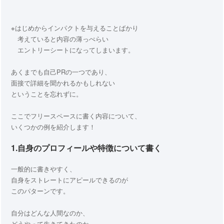
※はじめからインパクトを与えることばかり
考えていると内容の薄っぺらい
エントリーシートになってしまいます。
あくまでも自己PRの一つであり、
面接で詳細を聞かれるかもしれない
ということを忘れずに。
ここでフリースペースに書く内容について、
いくつかの例を紹介します！
1.自身のプロフィールや特徴について書く
一般的に書きやすく、
自身をストレートにアピールできるのが
このパターンです。
自分はどんな人間なのか、
どうやって生きてきたのか、