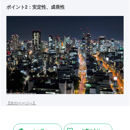
ポイント2：安定性、成長性
【次のページへ】