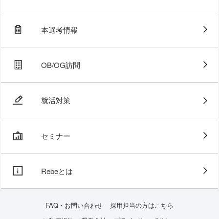
本選考情報
OB/OG訪問
就活対策
セミナー
Rebeとは
FAQ・お問い合わせ
採用担当の方はこちら