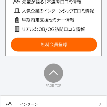
PAGE TOP
インターン