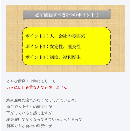
どんな優良大企業だとしても
万人にいい企業なんて存在しません
。
終身雇用の流れがなくなってきている今、
新卒で入る会社の重要性が
下がっていると感じますが、
終身雇用でなくなってきているからと言って、
新卒で入る会社の重要性が