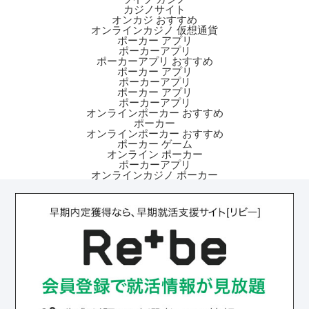
カジノサイト
オンカジ おすすめ
オンラインカジノ 仮想通貨
ポーカー アプリ
ポーカーアプリ
ポーカーアプリ おすすめ
ポーカー アプリ
ポーカーアプリ
ポーカー アプリ
ポーカーアプリ
オンラインポーカー おすすめ
ポーカー
オンラインポーカー おすすめ
ポーカー ゲーム
オンライン ポーカー
ポーカーアプリ
オンラインカジノ ポーカー