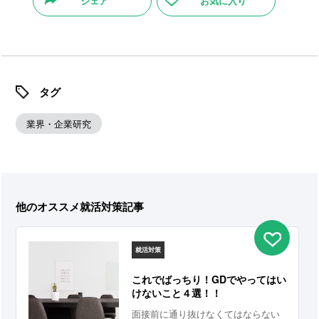
シェア
お気に入り
タグ
業界・企業研究
他のオススメ就活対策記事
就活対策
これでばっちり！GDでやってはい
けないこと４選！！
面接前に通り抜けなくてはならない