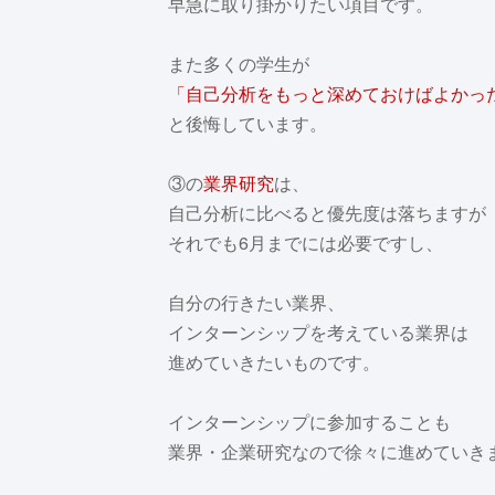
早急に取り掛かりたい項目です。
また多くの学生が
「自己分析をもっと深めておけばよかっ
と後悔しています。
③の
業界研究
は、
自己分析に比べると優先度は落ちますが
それでも6月までには必要ですし、
自分の行きたい業界、
インターンシップを考えている業界は
進めていきたいものです。
インターンシップに参加することも
業界・企業研究なので徐々に進めていき