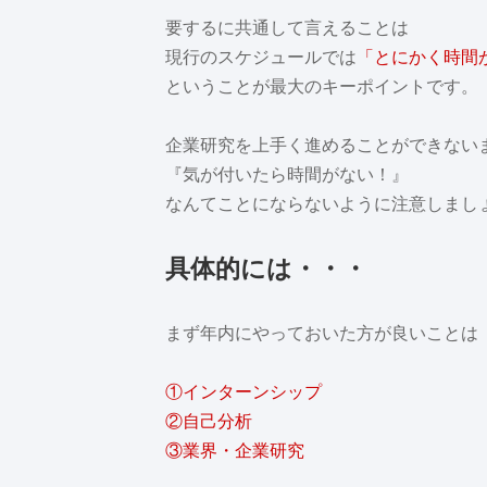
要するに共通して言えることは
現行のスケジュールでは
「とにかく時間
ということが最大のキーポイントです。
企業研究を上手く進めることができない
『気が付いたら時間がない！』
なんてことにならないように注意しまし
具体的には・・・
まず年内にやっておいた方が良いことは
①インターンシップ
②自己分析
③業界・企業研究