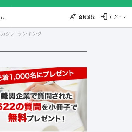
会員登録
ログイン
とは
カジノ ランキング