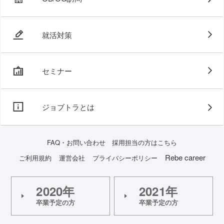
就活対策
セミナー
ジョブトラとは
FAQ・お問い合わせ
採用担当の方はこちら
Rebe career
ご利用規約
運営会社
プライバシーポリシー
2020年
2021年
卒業予定の方
卒業予定の方