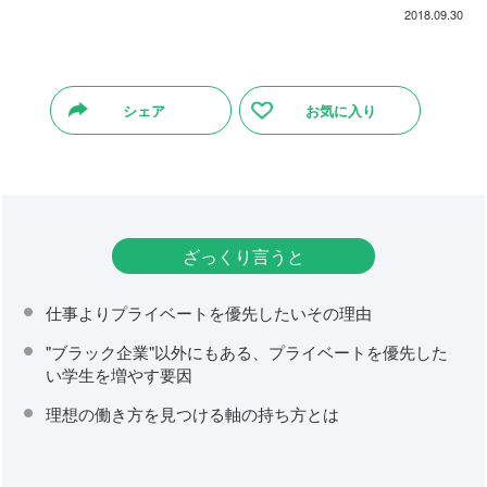
2018.09.30
シェア
お気に入り
ざっくり言うと
仕事よりプライベートを優先したいその理由
"ブラック企業"以外にもある、プライベートを優先した
い学生を増やす要因
理想の働き方を見つける軸の持ち方とは