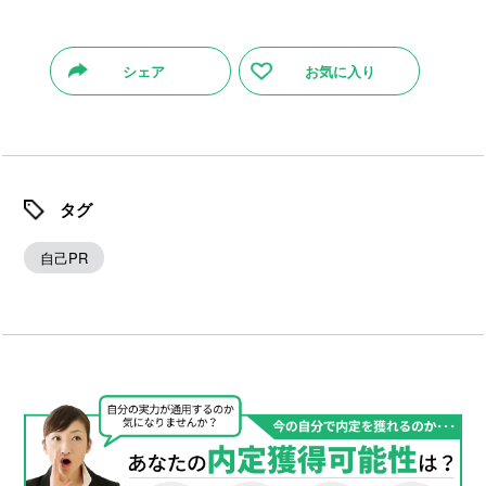
シェア
お気に入り
タグ
自己PR