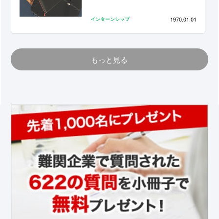
1970.01.01
インターンシップ
もっと見る