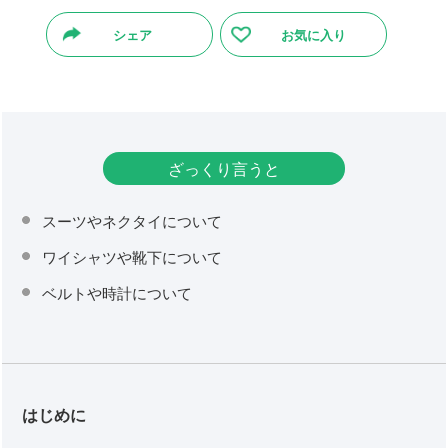
シェア
お気に入り
ざっくり言うと
スーツやネクタイについて
ワイシャツや靴下について
ベルトや時計について
はじめに