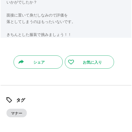
いかがでしたか？
面接に置いて身だしなみので評価を
落としてしまうのはもったいないです。
きちんとした服装で挑みましょう！！
シェア
お気に入り
タグ
マナー