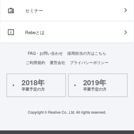
セミナー
Rebeとは
FAQ・お問い合わせ
採用担当の方はこちら
ご利用規約
運営会社
プライバシーポリシー
2018年
2019年
卒業予定の方
卒業予定の方
Copyright © Realive Co., Ltd. All rights reserved.