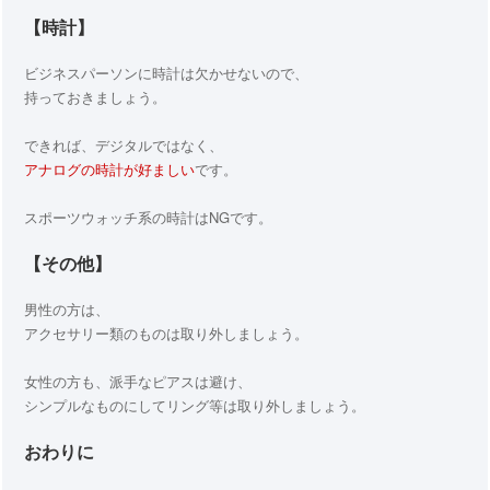
【時計】
ビジネスパーソンに時計は欠かせないので、
持っておきましょう。
できれば、デジタルではなく、
アナログの時計が好ましい
です。
スポーツウォッチ系の時計はNGです。
【その他】
男性の方は、
アクセサリー類のものは取り外しましょう。
女性の方も、派手なピアスは避け、
シンプルなものにしてリング等は取り外しましょう。
おわりに