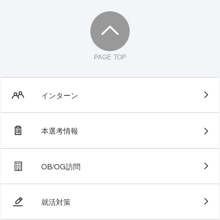
PAGE TOP
インターン
本選考情報
OB/OG訪問
就活対策