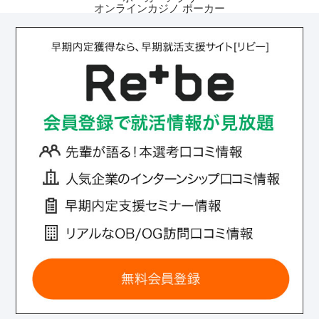
オンラインカジノ ポーカー