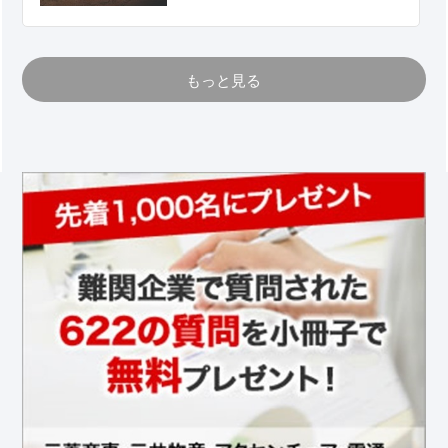
もっと見る