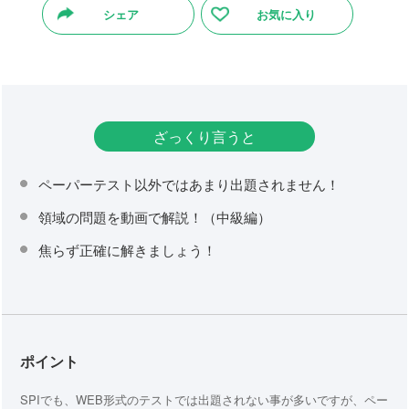
シェア
お気に入り
ざっくり言うと
ペーパーテスト以外ではあまり出題されません！
領域の問題を動画で解説！（中級編）
焦らず正確に解きましょう！
ポイント
SPIでも、WEB形式のテストでは出題されない事が多いですが、ペー