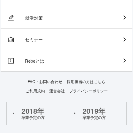
就活対策
セミナー
Rebeとは
FAQ・お問い合わせ
採用担当の方はこちら
ご利用規約
運営会社
プライバシーポリシー
2018年
2019年
卒業予定の方
卒業予定の方