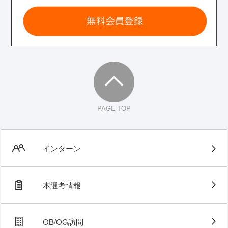
PAGE TOP
インターン
本選考情報
OB/OG訪問