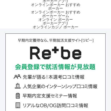
ポーカーアプリ
オンラインポーカー おすすめ
ポーカー
オンラインポーカー おすすめ
ポーカー ゲーム
オンライン ポーカー
ポーカーアプリ
オンラインカジノ ポーカー