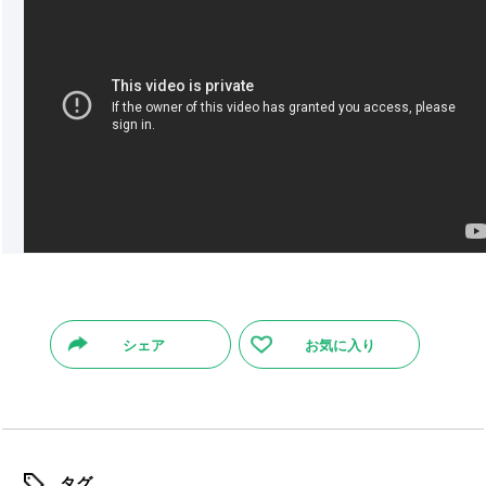
シェア
お気に入り
タグ