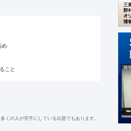
高め
ること
、多くの人が苦手にしている出題でもあります。