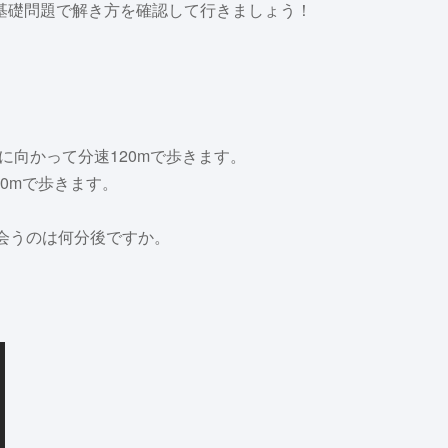
基礎問題で解き方を確認して行きましょう！
に向かって分速120mで歩きます。
0mで歩きます。
会うのは何分後ですか。