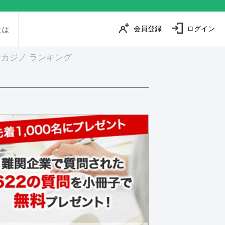
会員登録
ログイン
とは
カジノ ランキング