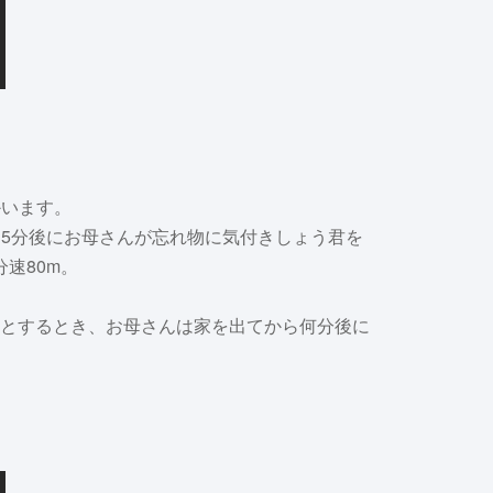
かいます。
、5分後にお母さんが忘れ物に気付きしょう君を
速80m。
mとするとき、お母さんは家を出てから何分後に