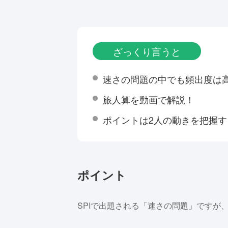
ざっくり言うと
速さの問題の中でも頻出度は
旅人算を動画で解説！
ポイントは2人の動きを把握す
ポイント
SPIで出題される「速さの問題」ですが