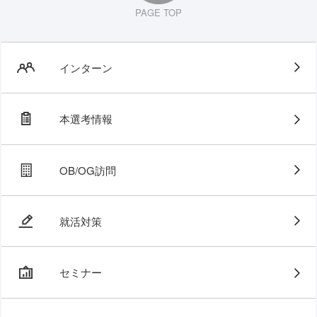
PAGE TOP
インターン
本選考情報
OB/OG訪問
就活対策
セミナー