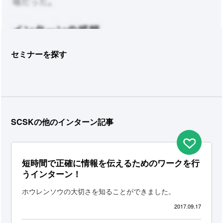
セミナーを探す
SCSKの他のインターン記事
短時間で正確に情報を伝えるためのワークを行
うインターン！
ホウレンソウの大切さを知ることができました。
2017.09.17