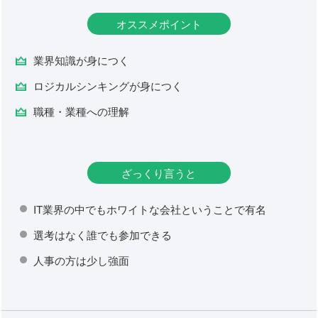
オススメポイント
業界知識が身につく
ロジカルシンキングが身につく
職種・業種への理解
ざっくり言うと
IT業界の中でもホワイトな会社ということで有名
選考はなく誰でも参加できる
人事の方は少し強面