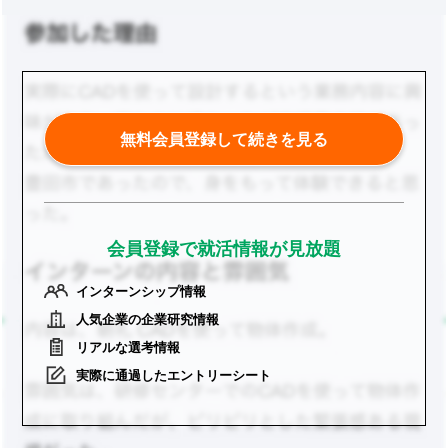
無料会員登録して続きを見る
会員登録で就活情報が見放題
インターンシップ情報
人気企業の企業研究情報
リアルな選考情報
実際に通過したエントリーシート