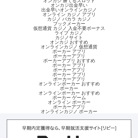
オンカジ 勝てるスロット
オンカジ出金早い
出金早いオンラインカジノ
オンライン カジノ アプリ
カジノ バカラ カジノ
ブックメーカー
仮想通貨 カジノ 入金不要ボーナス
ライブ カジノ
カジノサイト
オンカジ おすすめ
オンラインカジノ 仮想通貨
ポーカー アプリ
ポーカーアプリ
ポーカーアプリ おすすめ
ポーカー アプリ
ポーカーアプリ
ポーカー アプリ
ポーカーアプリ
オンラインポーカー おすすめ
ポーカー
オンラインポーカー おすすめ
ポーカー ゲーム
オンライン ポーカー
ポーカーアプリ
オンラインカジノ ポーカー